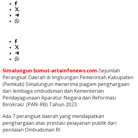
Simalungun Sumut-artainfonews.com-
Sejumlah
Perangkat Daerah di lingkungan Pemerintah Kabupaten
(Pemkab) Simalungun menerima piagam penghargaan
dari lembaga ombudsman dan Kementerian
Pendayagunaan Aparatur Negara dan Reformasi
Birokrasi (PAN-RB) Tahun 2023.
Ada 7 perangkat daerah yang mendapatkan
penghargaan atas prestasi pelayanan publik dari
penilaian Ombudsman RI.