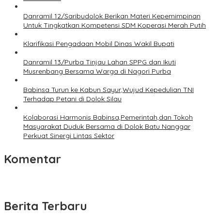
Danramil 12/Saribudolok Berikan Materi Kepemimpinan
Untuk Tingkatkan Kompetensi SDM Koperasi Merah Putih
Klarifikasi Pengadaan Mobil Dinas Wakil Bupati
Danramil 13/Purba Tinjau Lahan SPPG dan Ikuti
Musrenbang Bersama Warga di Nagori Purba
Babinsa Turun ke Kabun Sayur,Wujud Kepedulian TNI
Terhadap Petani di Dolok Silau
Kolaborasi Harmonis Babinsa,Pemerintah,dan Tokoh
Masyarakat Duduk Bersama di Dolok Batu Nanggar
Perkuat Sinergi Lintas Sektor
Komentar
Berita Terbaru