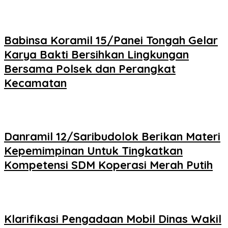
Babinsa Koramil 15/Panei Tongah Gelar
Karya Bakti Bersihkan Lingkungan
Bersama Polsek dan Perangkat
Kecamatan
Danramil 12/Saribudolok Berikan Materi
Kepemimpinan Untuk Tingkatkan
Kompetensi SDM Koperasi Merah Putih
Klarifikasi Pengadaan Mobil Dinas Wakil