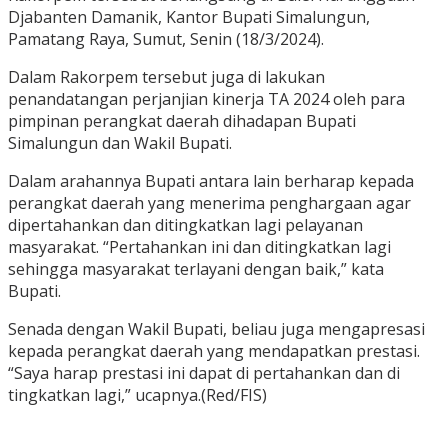
Djabanten Damanik, Kantor Bupati Simalungun,
Pamatang Raya, Sumut, Senin (18/3/2024).
Dalam Rakorpem tersebut juga di lakukan
penandatangan perjanjian kinerja TA 2024 oleh para
pimpinan perangkat daerah dihadapan Bupati
Simalungun dan Wakil Bupati.
Dalam arahannya Bupati antara lain berharap kepada
perangkat daerah yang menerima penghargaan agar
dipertahankan dan ditingkatkan lagi pelayanan
masyarakat. “Pertahankan ini dan ditingkatkan lagi
sehingga masyarakat terlayani dengan baik,” kata
Bupati.
Senada dengan Wakil Bupati, beliau juga mengapresasi
kepada perangkat daerah yang mendapatkan prestasi.
“Saya harap prestasi ini dapat di pertahankan dan di
tingkatkan lagi,” ucapnya.(Red/FIS)