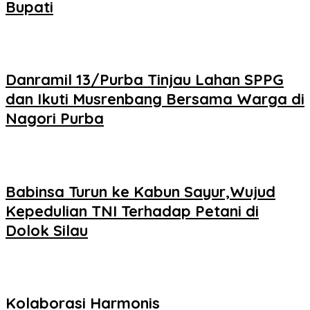
Bupati
Danramil 13/Purba Tinjau Lahan SPPG
dan Ikuti Musrenbang Bersama Warga di
Nagori Purba
Babinsa Turun ke Kabun Sayur,Wujud
Kepedulian TNI Terhadap Petani di
Dolok Silau
Kolaborasi Harmonis