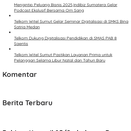
Mengintip Peluang Bisnis 2025,Indibiz Sumatera Gelar
Podcast Ekslusif Bersama Om Sang
Telkom Witel Sumut Gelar Seminar Digitalisasi di SMKS Bina
Satria Medan
Telkom Dukung Digitalisasi Pendidikan di SMAS PAB 8
Saentis
Telkom Witel Sumut Pastikan Layanan Prima untuk
Pelanggan Selama Libur Natal dan Tahun Baru
Komentar
Berita Terbaru