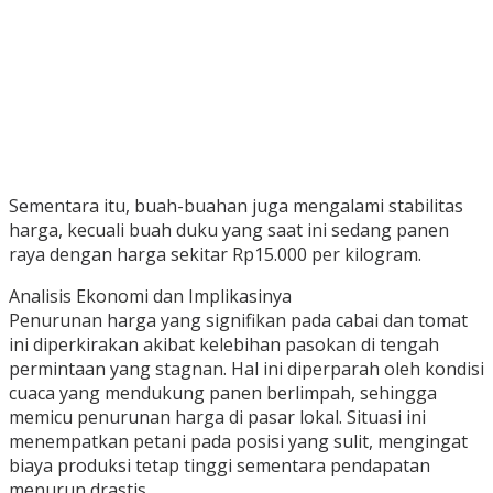
Sementara itu, buah-buahan juga mengalami stabilitas
harga, kecuali buah duku yang saat ini sedang panen
raya dengan harga sekitar Rp15.000 per kilogram.
Analisis Ekonomi dan Implikasinya
Penurunan harga yang signifikan pada cabai dan tomat
ini diperkirakan akibat kelebihan pasokan di tengah
permintaan yang stagnan. Hal ini diperparah oleh kondisi
cuaca yang mendukung panen berlimpah, sehingga
memicu penurunan harga di pasar lokal. Situasi ini
menempatkan petani pada posisi yang sulit, mengingat
biaya produksi tetap tinggi sementara pendapatan
menurun drastis.