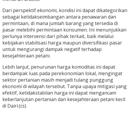
Dari perspektif ekonomi, kondisi ini dapat dikategorikan
sebagai ketidakseimbangan antara penawaran dan
permintaan, di mana jumlah barang yang tersedia di
pasar melebihi permintaan konsumen. Ini menunjukkan
perlunya intervensi dari pihak terkait, baik melalui
kebijakan stabilisasi harga maupun diversifikasi pasar
untuk mengurangi dampak negatif terhadap
kesejahteraan petani.
Lebih lanjut, penurunan harga komoditas ini dapat
berdampak luas pada perekonomian lokal, mengingat
sektor pertanian masih menjadi tulang punggung
ekonomi di wilayah tersebut. Tanpa upaya mitigasi yang
efektif, ketidakstabilan harga ini dapat mengancam
keberlanjutan pertanian dan kesejahteraan petani kecil
di Dairi.(cs)