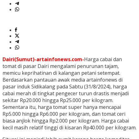
Dairi(Sumut)-artainfonews.com-
Harga cabai dan
tomat di pasar Dairi mengalami penurunan tajam,
memicu keprihatinan di kalangan petani setempat.
Berdasarkan pantauan awak media artainfonews di
pasar induk Sidikalang pada Sabtu (31/8/2024), harga
cabai merah di tingkat pengecer turun drastis menjadi
sekitar Rp20.000 hingga Rp25.000 per kilogram.
Sementara itu, harga tomat super hanya mencapai
Rp5.000 hingga Rp6.000 per kilogram, dan tomat ceri
biasa anjlok hingga Rp2.000 per kilogram. Harga cabai
kecil masih relatif tinggi di kisaran Rp40.000 per kilogram.