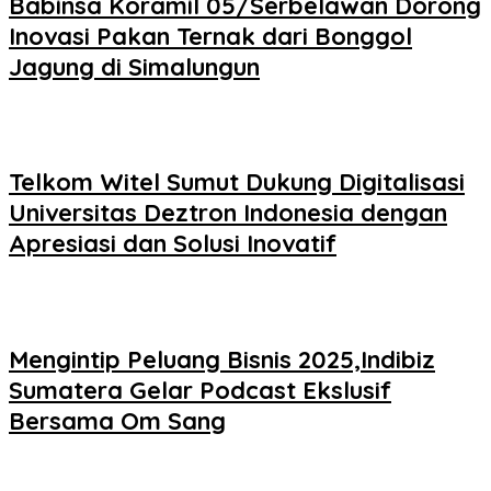
Babinsa Koramil 05/Serbelawan Dorong
Inovasi Pakan Ternak dari Bonggol
Jagung di Simalungun
Telkom Witel Sumut Dukung Digitalisasi
Universitas Deztron Indonesia dengan
Apresiasi dan Solusi Inovatif
Mengintip Peluang Bisnis 2025,Indibiz
Sumatera Gelar Podcast Ekslusif
Bersama Om Sang