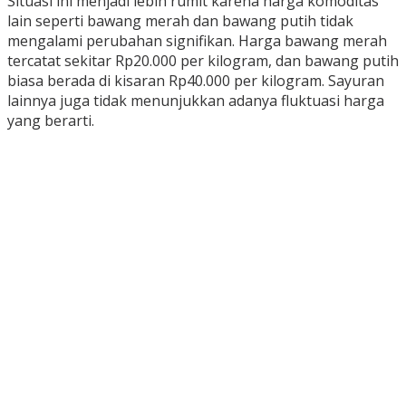
Situasi ini menjadi lebih rumit karena harga komoditas
lain seperti bawang merah dan bawang putih tidak
mengalami perubahan signifikan. Harga bawang merah
tercatat sekitar Rp20.000 per kilogram, dan bawang putih
biasa berada di kisaran Rp40.000 per kilogram. Sayuran
lainnya juga tidak menunjukkan adanya fluktuasi harga
yang berarti.