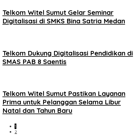
Telkom Witel Sumut Gelar Seminar
Digitalisasi di SMKS Bina Satria Medan
Telkom Dukung Digitalisasi Pendidikan di
SMAS PAB 8 Saentis
Telkom Witel Sumut Pastikan Layanan
Prima untuk Pelanggan Selama Libur
Natal dan Tahun Baru
1
2