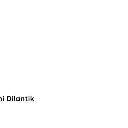
 Dilantik