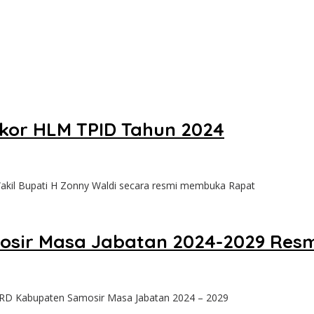
kor HLM TPID Tahun 2024
Wakil Bupati H Zonny Waldi secara resmi membuka Rapat
sir Masa Jabatan 2024-2029 Resmi
RD Kabupaten Samosir Masa Jabatan 2024 – 2029