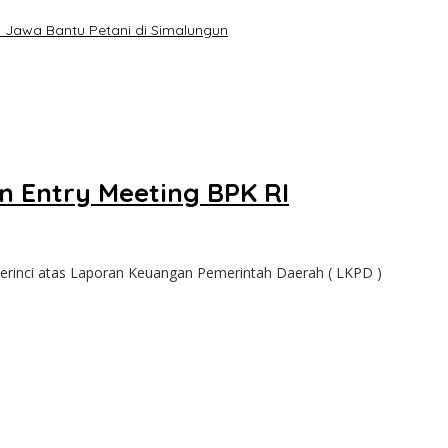
Jawa Bantu Petani di Simalungun
n Entry Meeting BPK RI
rinci atas Laporan Keuangan Pemerintah Daerah ( LKPD )