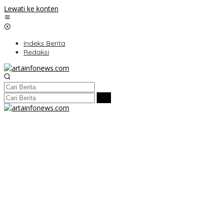
Lewati ke konten
Indeks Berita
Redaksi