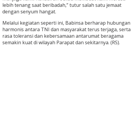
lebih tenang saat beribadah,” tutur salah satu jemaat
dengan senyum hangat.
Melalui kegiatan seperti ini, Babinsa berharap hubungan
harmonis antara TNI dan masyarakat terus terjaga, serta
rasa toleransi dan kebersamaan antarumat beragama
semakin kuat di wilayah Parapat dan sekitarnya. (RS).