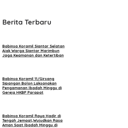
Berita Terbaru
Babinsa Koramil Siantar Selatan
Ajak Warga Siantar Marimbun
Jaga Keamanan dan Ketertiban
Babinsa Koramil 11/Girsang
Sipangan Bolon Laksanakan
Pengamanan Ibadah Minggu di
Gereja HKBP Parapat
Babinsa Koramil Raya Hadir di
Tengah Jemaat,Wujudkan Rasa
Aman Saat Ibadah Minggu di