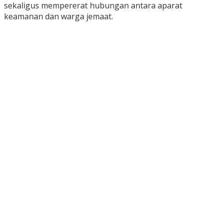
sekaligus mempererat hubungan antara aparat
keamanan dan warga jemaat.