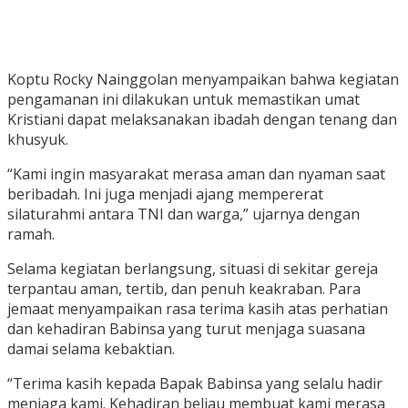
Koptu Rocky Nainggolan menyampaikan bahwa kegiatan
pengamanan ini dilakukan untuk memastikan umat
Kristiani dapat melaksanakan ibadah dengan tenang dan
khusyuk.
“Kami ingin masyarakat merasa aman dan nyaman saat
beribadah. Ini juga menjadi ajang mempererat
silaturahmi antara TNI dan warga,” ujarnya dengan
ramah.
Selama kegiatan berlangsung, situasi di sekitar gereja
terpantau aman, tertib, dan penuh keakraban. Para
jemaat menyampaikan rasa terima kasih atas perhatian
dan kehadiran Babinsa yang turut menjaga suasana
damai selama kebaktian.
“Terima kasih kepada Bapak Babinsa yang selalu hadir
menjaga kami. Kehadiran beliau membuat kami merasa