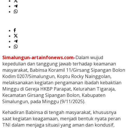
Simalungun-artainfonews.com-
Dalam wujud
kepedulian dan tanggung jawab terhadap keamanan
masyarakat, Babinsa Koramil 11/Girsang Sipangan Bolon
Kodim 0207/Simalungun, Koptu Rocky Nainggolan,
melaksanakan kegiatan pengamanan ibadah kebaktian
Minggu di Gereja HKBP Parapat, Kelurahan Tigaraja,
Kecamatan Girsang Sipangan Bolon, Kabupaten
Simalungun, pada Minggu (9/11/2025).
Kehadiran Babinsa di tengah masyarakat, khususnya
saat kegiatan keagamaan, menjadi bentuk nyata peran
TNI dalam menjaga situasi yang aman dan kondusif,