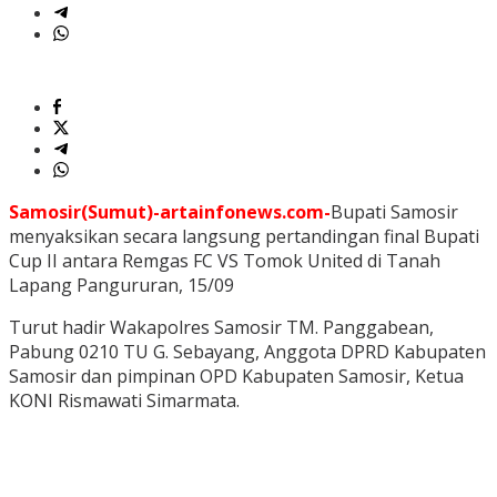
Samosir(Sumut)-artainfonews.com-
Bupati Samosir
menyaksikan secara langsung pertandingan final Bupati
Cup II antara Remgas FC VS Tomok United di Tanah
Lapang Pangururan, 15/09
Turut hadir Wakapolres Samosir TM. Panggabean,
Pabung 0210 TU G. Sebayang, Anggota DPRD Kabupaten
Samosir dan pimpinan OPD Kabupaten Samosir, Ketua
KONI Rismawati Simarmata.