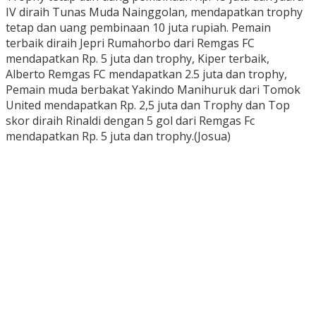
IV diraih Tunas Muda Nainggolan, mendapatkan trophy
tetap dan uang pembinaan 10 juta rupiah. Pemain
terbaik diraih Jepri Rumahorbo dari Remgas FC
mendapatkan Rp. 5 juta dan trophy, Kiper terbaik,
Alberto Remgas FC mendapatkan 2.5 juta dan trophy,
Pemain muda berbakat Yakindo Manihuruk dari Tomok
United mendapatkan Rp. 2,5 juta dan Trophy dan Top
skor diraih Rinaldi dengan 5 gol dari Remgas Fc
mendapatkan Rp. 5 juta dan trophy.(Josua)