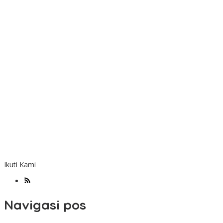
Ikuti Kami
Navigasi pos