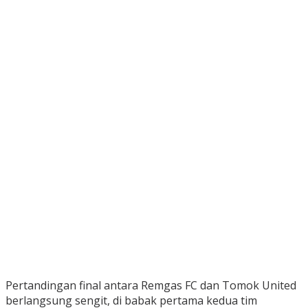
Pertandingan final antara Remgas FC dan Tomok United
berlangsung sengit, di babak pertama kedua tim