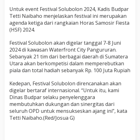
Untuk event Festival Solubolon 2024, Kadis Budpar
Tetti Naibaho menjelaskan festival ini merupakan
agenda ketiga dari rangkaian Horas Samosir Fiesta
(HSF) 2024.
Festival Solubolon akan digelar tanggal 7-8 Juni
2024 di kawasan Waterfront City Pangururan.
Sebanyak 21 tim dari berbagai daerah di Sumatera
Utara akan berkompetisi dalam memperebutkan
piala dan total hadiah sebanyak Rp. 100 Juta Rupiah
Kedepan, Festival Solubolon direncanakan akan
digelar bertaraf internasional. “Untuk itu, kami
Dinas Budpar selaku penyelenggara
membutuhkan dukungan dan sinergitas dari
seluruh OPD untuk mensukseskan ajang ini”, kata
Tetti Naibaho.(Red/Josua G)