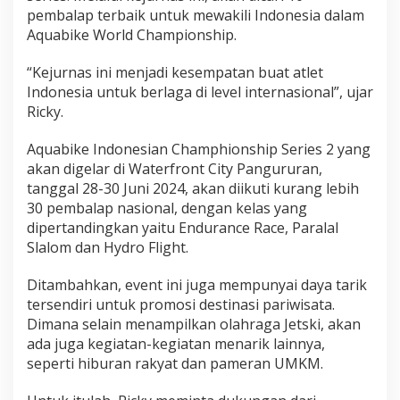
pembalap terbaik untuk mewakili Indonesia dalam
Aquabike World Championship.
“Kejurnas ini menjadi kesempatan buat atlet
Indonesia untuk berlaga di level internasional”, ujar
Ricky.
Aquabike Indonesian Champhionship Series 2 yang
akan digelar di Waterfront City Pangururan,
tanggal 28-30 Juni 2024, akan diikuti kurang lebih
30 pembalap nasional, dengan kelas yang
dipertandingkan yaitu Endurance Race, Paralal
Slalom dan Hydro Flight.
Ditambahkan, event ini juga mempunyai daya tarik
tersendiri untuk promosi destinasi pariwisata.
Dimana selain menampilkan olahraga Jetski, akan
ada juga kegiatan-kegiatan menarik lainnya,
seperti hiburan rakyat dan pameran UMKM.