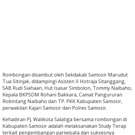
Rombongan disambut oleh Sekdakab Samosir Marudut
Tua Sitinjak, didampingi Asisten II Hotraja Sitanggang,
SAB Rudi Siahaan, Hut Isasar Simbolon, Tommy Naibaho,
Kepala BKPSDM Rohani Bakkara, Camat Pangururan
Robintang Naibaho dan TP. PKK Kabupaten Samosir,
perwakilan Kajari Samosir dan Polres Samosir.
Kehadiran Pj. Walikota Salatiga bersama rombongan di
Kabupaten Samosir adalah melaksanakan Study Terap
terkait pengembangan pariwisata dan suksesnya