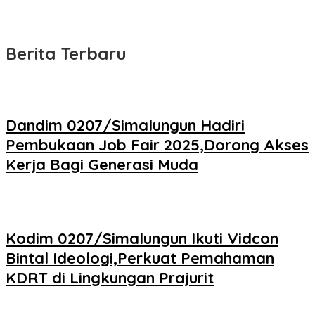
Berita Terbaru
Dandim 0207/Simalungun Hadiri
Pembukaan Job Fair 2025,Dorong Akses
Kerja Bagi Generasi Muda
Kodim 0207/Simalungun Ikuti Vidcon
Bintal Ideologi,Perkuat Pemahaman
KDRT di Lingkungan Prajurit