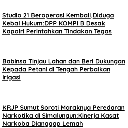
Studio 21 Beroperasi Kembali,Diduga
Kebal Hukum:DPP KOMPI B Desak
Kapolri Perintahkan Tindakan Tegas
Babinsa Tinjau Lahan dan Beri Dukungan
Kepada Petani di Tengah Perbaikan
Irigasi
KRJP Sumut Soroti Maraknya Peredaran
Narkotika di Simalungun:Kinerja Kasat
Narkoba Dianggap Lemah