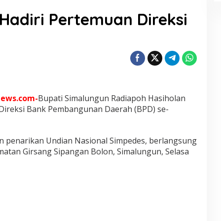
Hadiri Pertemuan Direksi
news.com-
Bupati Simalungun Radiapoh Hasiholan
Direksi Bank Pembangunan Daerah (BPD) se-
n penarikan Undian Nasional Simpedes, berlangsung
amatan Girsang Sipangan Bolon, Simalungun, Selasa