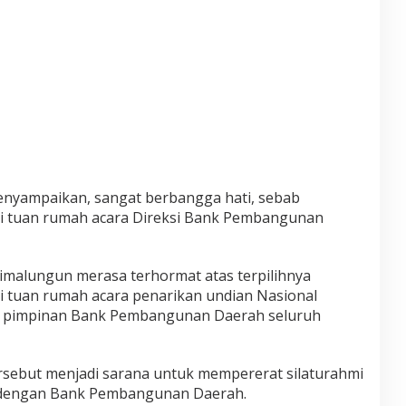
nyampaikan, sangat berbangga hati, sebab
i tuan rumah acara Direksi Bank Pembangunan
imalungun merasa terhormat atas terpilihnya
 tuan rumah acara penarikan undian Nasional
n pimpinan Bank Pembangunan Daerah seluruh
rsebut menjadi sarana untuk mempererat silaturahmi
 dengan Bank Pembangunan Daerah.