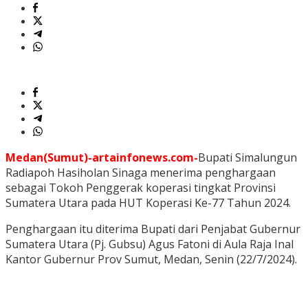
Medan(Sumut)-artainfonews.com-
Bupati Simalungun
Radiapoh Hasiholan Sinaga menerima penghargaan
sebagai Tokoh Penggerak koperasi tingkat Provinsi
Sumatera Utara pada HUT Koperasi Ke-77 Tahun 2024.
Penghargaan itu diterima Bupati dari Penjabat Gubernur
Sumatera Utara (Pj. Gubsu) Agus Fatoni di Aula Raja Inal
Kantor Gubernur Prov Sumut, Medan, Senin (22/7/2024).