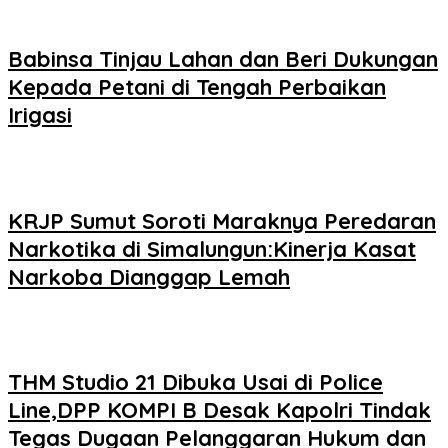
Babinsa Tinjau Lahan dan Beri Dukungan
Kepada Petani di Tengah Perbaikan
Irigasi
KRJP Sumut Soroti Maraknya Peredaran
Narkotika di Simalungun:Kinerja Kasat
Narkoba Dianggap Lemah
THM Studio 21 Dibuka Usai di Police
Line,DPP KOMPI B Desak Kapolri Tindak
Tegas Dugaan Pelanggaran Hukum dan