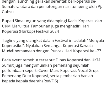
dengan launching gerakan serentak berkoperasi se-
Sumatera utara dan pemotongan nasi tumpeng oleh Pj.
Gubsu.
Bupati Simalungun yang didampingi Kadis Koperasi dan
UKM Marulitua Tambunan juga menghadiri Hari
Koperasi (Harkop) Festival 2024.
Tagline yang diangkat dalam Festival ini adalah “Menyala
Koperasiku”, Nyalakan Semangat Koperasi Kawula
Muda!! bersamaan dengan Puncak Hari Koperasi ke -77.
Pada event tersebut tersebut Dinas Koperasi dan UKM
Sumut juga mengumumkan pemenang sejumlah
perlombaan seperti Cover Mars Koperasi, Vocal Grup,
Pemenang Duta Koperasi, serta pemberian hadiah
kepada kepala daerah.(Red/FIS)