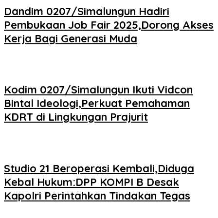
Dandim 0207/Simalungun Hadiri
Pembukaan Job Fair 2025,Dorong Akses
Kerja Bagi Generasi Muda
Kodim 0207/Simalungun Ikuti Vidcon
Bintal Ideologi,Perkuat Pemahaman
KDRT di Lingkungan Prajurit
Studio 21 Beroperasi Kembali,Diduga
Kebal Hukum:DPP KOMPI B Desak
Kapolri Perintahkan Tindakan Tegas