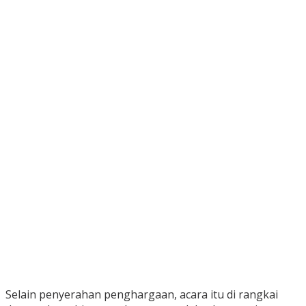
Selain penyerahan penghargaan, acara itu di rangkai