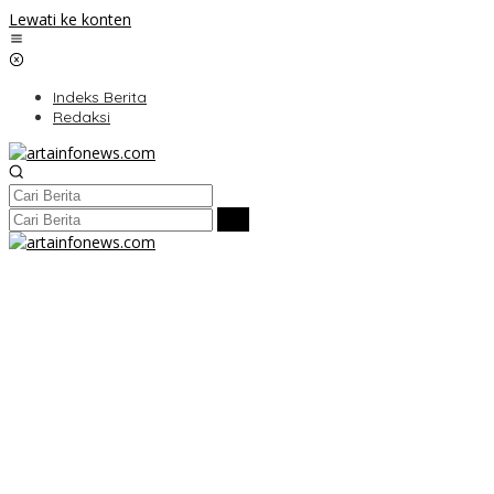
Lewati ke konten
Indeks Berita
Redaksi