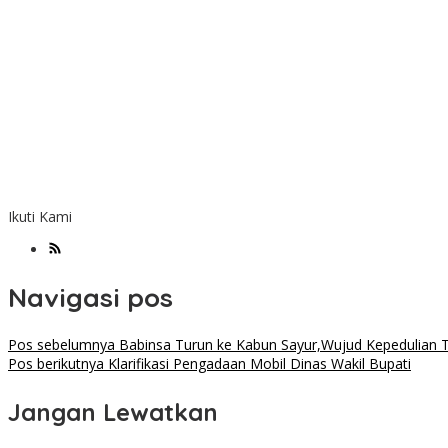
Ikuti Kami
Navigasi pos
Pos sebelumnya
Babinsa Turun ke Kabun Sayur,Wujud Kepedulian TN
Pos berikutnya
Klarifikasi Pengadaan Mobil Dinas Wakil Bupati
Jangan Lewatkan