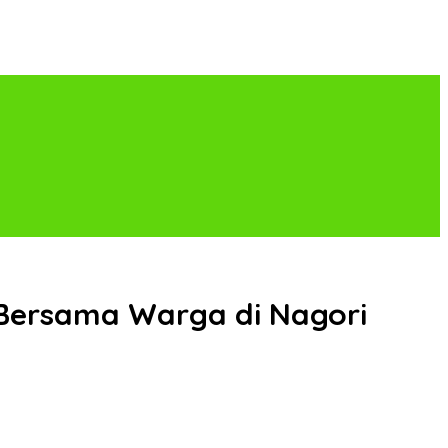
 Bersama Warga di Nagori