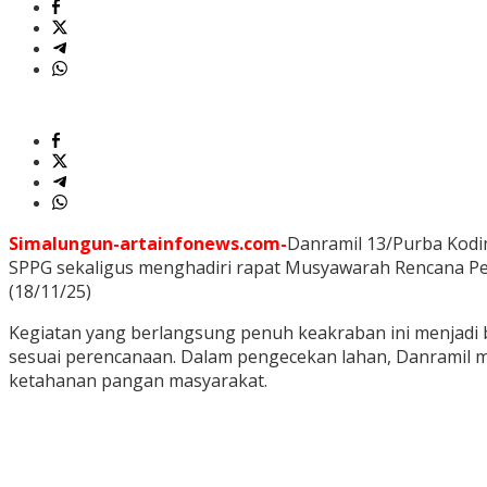
Simalungun-artainfonews.com-
Danramil 13/Purba Kodi
SPPG sekaligus menghadiri rapat Musyawarah Rencana P
(18/11/25)
Kegiatan yang berlangsung penuh keakraban ini menjadi
sesuai perencanaan. Dalam pengecekan lahan, Danramil 
ketahanan pangan masyarakat.