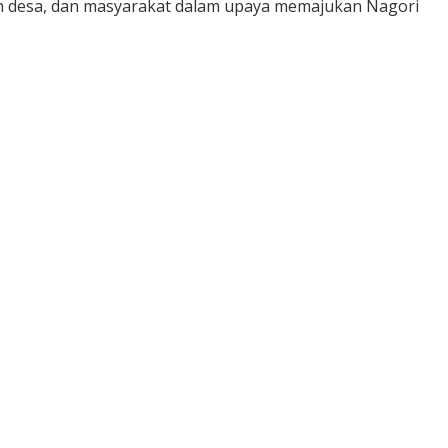
h desa, dan masyarakat dalam upaya memajukan Nagori