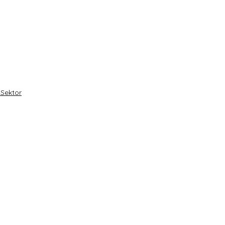
 Sektor