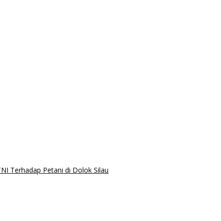
I Terhadap Petani di Dolok Silau