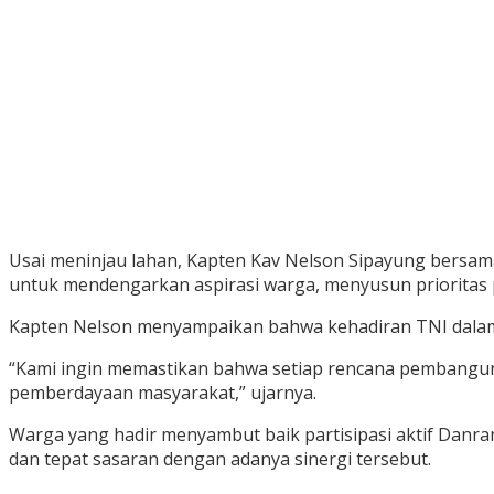
Usai meninjau lahan, Kapten Kav Nelson Sipayung bersam
untuk mendengarkan aspirasi warga, menyusun prioritas 
Kapten Nelson menyampaikan bahwa kehadiran TNI dala
“Kami ingin memastikan bahwa setiap rencana pembangun
pemberdayaan masyarakat,” ujarnya.
Warga yang hadir menyambut baik partisipasi aktif Danr
dan tepat sasaran dengan adanya sinergi tersebut.