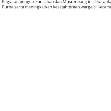
Kegiatan pengecekan lahan dan Musrenbang ini diharapk
Purba serta meningkatkan kesejahteraan warga di Kecama