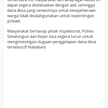
dapat segera diselesaikan dengan adil, sehingga
dana desa yang semestinya untuk kesejahteraan
warga tidak disalahgunakan untuk kepentingan
pribadi.
Masyarakat berharap pihak inspektorat, Polres
Simalungun dan Kejari bisa segera turun untuk
menginvestigasi dugaan penggelapan dana desa
tersebut.(P.Nababan)