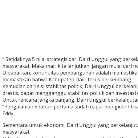
” Setidaknya 5 nilai strategis dari Dairi Unggul yang ber
masyarakat. Maka mari kita lanjutkan, jangan mulai dari no
Dipaparkan, kontinuitas pembangunan adalah memastika
memastikan bahwa Kabupaten Dairi terus berkembang.
Kemudian dari sisi stabilitas politik, Dairi Unggul berke
drastis, dapat mengganggu stabilitas politik dan investasi d
Untuk rencana jangka panjang, Dairi Unggul berkelanjut
“Pengalaman 5 tahun pertama sudah dapat mengidentifika
Eddy.
Sementara untuk ekonomi, Dairi Unggul yang berkelanju
masyarakat.