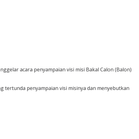
ggelar acara penyampaian visi misi Bakal Calon (Balon)
ng tertunda penyampaian visi misinya dan menyebutkan