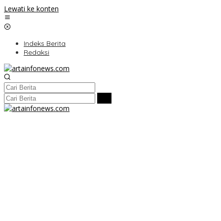
Lewati ke konten
Indeks Berita
Redaksi