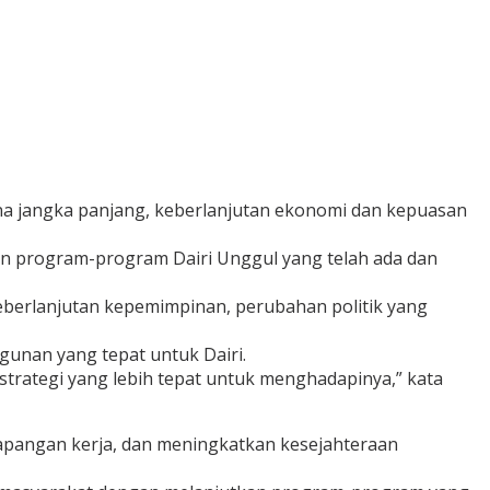
ncana jangka panjang, keberlanjutan ekonomi dan kepuasan
 program-program Dairi Unggul yang telah ada dan
a keberlanjutan kepemimpinan, perubahan politik yang
unan yang tepat untuk Dairi.
trategi yang lebih tepat untuk menghadapinya,” kata
pangan kerja, dan meningkatkan kesejahteraan