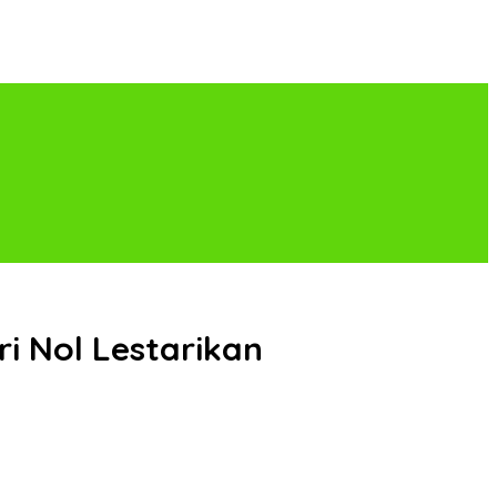
i Nol Lestarikan