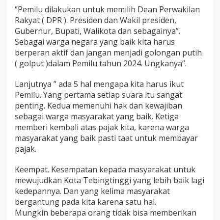
“Pemilu dilakukan untuk memilih Dean Perwakilan
Rakyat ( DPR ). Presiden dan Wakil presiden,
Gubernur, Bupati, Walikota dan sebagainya”.
Sebagai warga negara yang baik kita harus
berperan aktif dan jangan menjadi golongan putih
( golput )dalam Pemilu tahun 2024. Ungkanya”.
Lanjutnya ” ada 5 hal mengapa kita harus ikut
Pemilu. Yang pertama setiap suara itu sangat
penting. Kedua memenuhi hak dan kewajiban
sebagai warga masyarakat yang baik. Ketiga
memberi kembali atas pajak kita, karena warga
masyarakat yang baik pasti taat untuk membayar
pajak.
Keempat. Kesempatan kepada masyarakat untuk
mewujudkan Kota Tebingtinggi yang lebih baik lagi
kedepannya. Dan yang kelima masyarakat
bergantung pada kita karena satu hal.
Mungkin beberapa orang tidak bisa memberikan