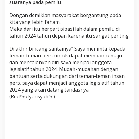
suaranya pada pemilu.
Dengan demikian masyarakat bergantung pada
kita yang lebih faham.
Maka dari itu berpartisipasi lah dalam pemilu di
tahun 2024 tahun depan karena itu sangat penting.
Di akhir bincang santainya” Saya meminta kepada
teman-teman pers untuk dapat membantu maju
dan mencalonkan diri saya menjadi anggota
legislatif tahun 2024. Mudah-mudahan dengan
bantuan serta dukungan dari teman-teman insan
pers, saya dapat menjadi anggota legislatif tahun
2024 yang akan datang.tandasnya
(Red/Sofyansyah.S )