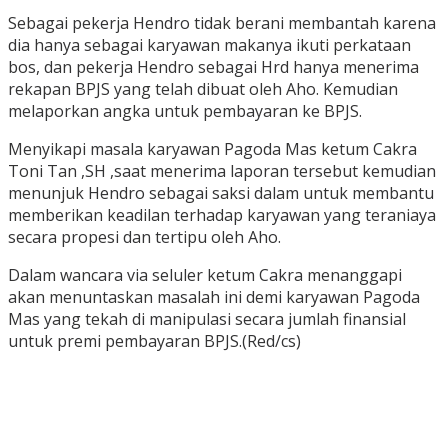
Sebagai pekerja Hendro tidak berani membantah karena
dia hanya sebagai karyawan makanya ikuti perkataan
bos, dan pekerja Hendro sebagai Hrd hanya menerima
rekapan BPJS yang telah dibuat oleh Aho. Kemudian
melaporkan angka untuk pembayaran ke BPJS.
Menyikapi masala karyawan Pagoda Mas ketum Cakra
Toni Tan ,SH ,saat menerima laporan tersebut kemudian
menunjuk Hendro sebagai saksi dalam untuk membantu
memberikan keadilan terhadap karyawan yang teraniaya
secara propesi dan tertipu oleh Aho.
Dalam wancara via seluler ketum Cakra menanggapi
akan menuntaskan masalah ini demi karyawan Pagoda
Mas yang tekah di manipulasi secara jumlah finansial
untuk premi pembayaran BPJS.(Red/cs)