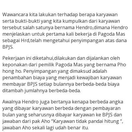
Wawancara kita lakukan terhadap berapa karyawan
serta bukti-bukti yang kita kumpulkan dari karyawan
tersebut salah satunya bernama Hendro,dimana Hendro
menjelaskan untuk pertama kali bekerja di Pagoda Mas
sebagai Hrd,telah mengetahui penyimpangan atas dana
BPJS.
Pekerjaan ini diketahui,dilakukan dan dijalankan oleh
keponakan dari pemilik Pagoda Mas yang bernama Pho
hong ho. Penyimpangan yang dimaksud adalah
penambahan biaya yang menjadi kewajiban karyawan
membayar BPJS setiap bulannya berbeda-beda biaya
ditambah jumlahnya berbeda-beda.
Awalnya Hendro juga bertanya kenapa berbeda angka
yang dibayar karyawan berbeda dengan pembayaran
bulan yang seharusnya dibayar karyawan ke BPJS dan
jawaban dari pak Aho “Karyawan tidak pandai hitung “,
jawaban Aho sekali lagi udah benar itu.