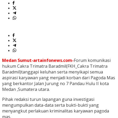
Medan Sumut-artainfonews.com-
Forum komunikasi
hukum Cakra Trimatra Baradmil(FKH_Cakra Trimatra
Baradmil)tanggapi keluhan serta menyikapi semua
aspirasi karyawan yang menjadi korban dari Pagoda Mas
yang berkantor Jalan Jurung no 7 Pandau Hulu II kota
Medan ,Sumatera utara.
Pihak redaksi turun lapangan guna investigasi
mengumpulkan data-data serta bukti-bukti yang
menyangkut perlakuan kriminalitas karyawan pagoda
mas.