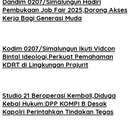
Dandim 0207/Simalungun Hadiri
Pembukaan Job Fair 2025,Dorong Akses
Kerja Bagi Generasi Muda
Kodim 0207/Simalungun Ikuti Vidcon
Bintal Ideologi,Perkuat Pemahaman
KDRT di Lingkungan Prajurit
Studio 21 Beroperasi Kembali,Diduga
Kebal Hukum:DPP KOMPI B Desak
Kapolri Perintahkan Tindakan Tegas