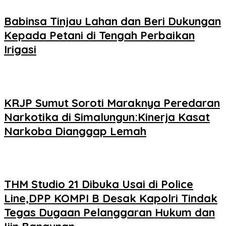
Babinsa Tinjau Lahan dan Beri Dukungan
Kepada Petani di Tengah Perbaikan
Irigasi
KRJP Sumut Soroti Maraknya Peredaran
Narkotika di Simalungun:Kinerja Kasat
Narkoba Dianggap Lemah
THM Studio 21 Dibuka Usai di Police
Line,DPP KOMPI B Desak Kapolri Tindak
Tegas Dugaan Pelanggaran Hukum dan