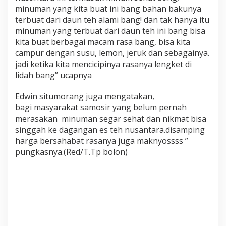
minuman yang kita buat ini bang bahan bakunya
terbuat dari daun teh alami bang! dan tak hanya itu
minuman yang terbuat dari daun teh ini bang bisa
kita buat berbagai macam rasa bang, bisa kita
campur dengan susu, lemon, jeruk dan sebagainya.
jadi ketika kita mencicipinya rasanya lengket di
lidah bang” ucapnya
Edwin situmorang juga mengatakan,
bagi masyarakat samosir yang belum pernah
merasakan minuman segar sehat dan nikmat bisa
singgah ke dagangan es teh nusantara.disamping
harga bersahabat rasanya juga maknyossss ”
pungkasnya.(Red/T.Tp bolon)