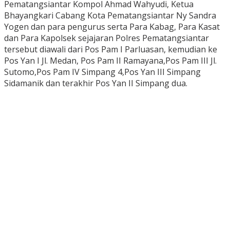
Pematangsiantar Kompol Ahmad Wahyudi, Ketua
Bhayangkari Cabang Kota Pematangsiantar Ny Sandra
Yogen dan para pengurus serta Para Kabag, Para Kasat
dan Para Kapolsek sejajaran Polres Pematangsiantar
tersebut diawali dari Pos Pam I Parluasan, kemudian ke
Pos Yan I Jl. Medan, Pos Pam II Ramayana,Pos Pam III Jl.
Sutomo,Pos Pam IV Simpang 4,Pos Yan III Simpang
Sidamanik dan terakhir Pos Yan II Simpang dua.