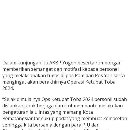
Dalam kunjungan itu AKBP Yogen beserta rombongan
memberikan semangat dan motifasi kepada personel
yang melaksanakan tugas di pos Pam dan Pos Yan serta
mengingat akan berakhirnya Operasi Ketupat Toba
2024,
“Sejak dimulainya Ops Ketupat Toba 2024 personil sudah
disiapkan unuk berjaga dan ikut membantu melakukan
pengaturan lalulintas yang memang Kota
Pematangsiantar cukup padat yang membuat kemacetan
sehingga kita bersama dengan para PJU dan