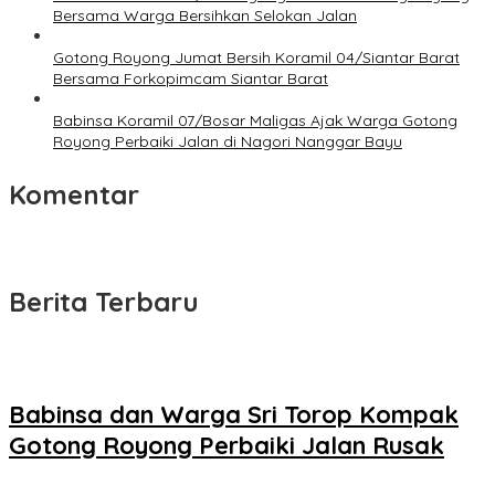
Bersama Warga Bersihkan Selokan Jalan
Gotong Royong Jumat Bersih Koramil 04/Siantar Barat
Bersama Forkopimcam Siantar Barat
Babinsa Koramil 07/Bosar Maligas Ajak Warga Gotong
Royong Perbaiki Jalan di Nagori Nanggar Bayu
Komentar
Berita Terbaru
Babinsa dan Warga Sri Torop Kompak
Gotong Royong Perbaiki Jalan Rusak