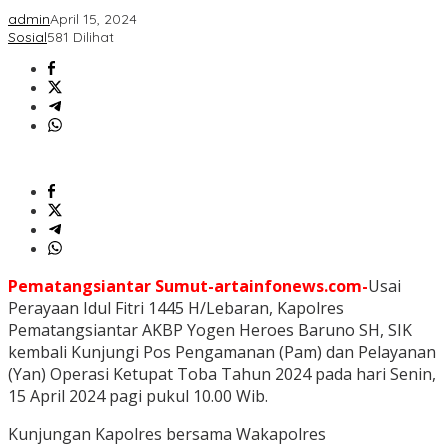
admin
April 15, 2024
Sosial
581 Dilihat
Pematangsiantar Sumut-artainfonews.com-
Usai
Perayaan Idul Fitri 1445 H/Lebaran, Kapolres
Pematangsiantar AKBP Yogen Heroes Baruno SH, SIK
kembali Kunjungi Pos Pengamanan (Pam) dan Pelayanan
(Yan) Operasi Ketupat Toba Tahun 2024 pada hari Senin,
15 April 2024 pagi pukul 10.00 Wib.
Kunjungan Kapolres bersama Wakapolres