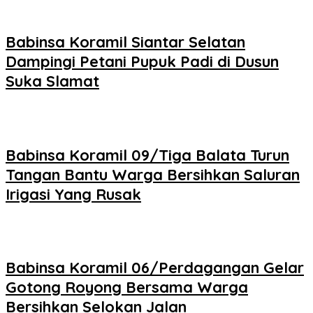
Babinsa Koramil Siantar Selatan
Dampingi Petani Pupuk Padi di Dusun
Suka Slamat
Babinsa Koramil 09/Tiga Balata Turun
Tangan Bantu Warga Bersihkan Saluran
Irigasi Yang Rusak
Babinsa Koramil 06/Perdagangan Gelar
Gotong Royong Bersama Warga
Bersihkan Selokan Jalan