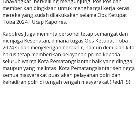
Bhayangkari berkeliling mengunjungi Pos Pos dan
memberikan bingkisan untuk menghargai kerja keras
mereka yang sudah dilakukakan selama Ops Ketupat
Toba 2024,” Ucap Kapolres.
Kapolres Juga meminta personel tetap semangat dan
menjaga Kesehatan, dimana tugas Ops Ketupat Toba
2024 sudah menjelengan berakhir, namun demikian kita
harus tetap memberikan pelayanan prima kepada
seluruh warga Kota Pematangsiantar baik yang dinggal
maupun yang melintasi Kota Pematangsiantar sehingga
semua masyarakat puas akan pelayanan polri dan
kehadiran polri di tengah tengah masyarakat.(Red/FIS)