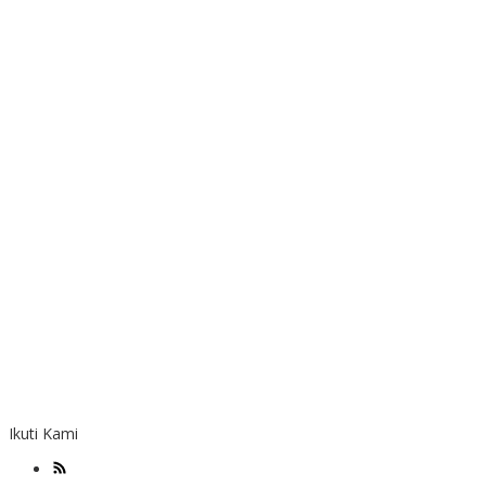
Ikuti Kami