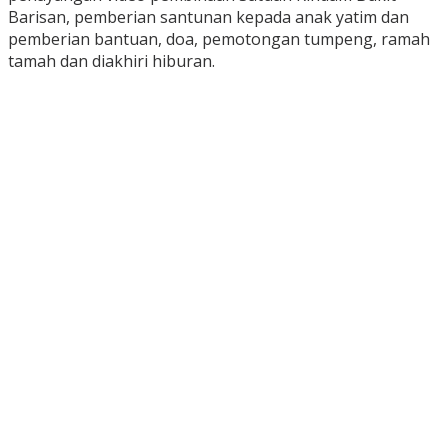
Barisan, pemberian santunan kepada anak yatim dan
pemberian bantuan, doa, pemotongan tumpeng, ramah
tamah dan diakhiri hiburan.