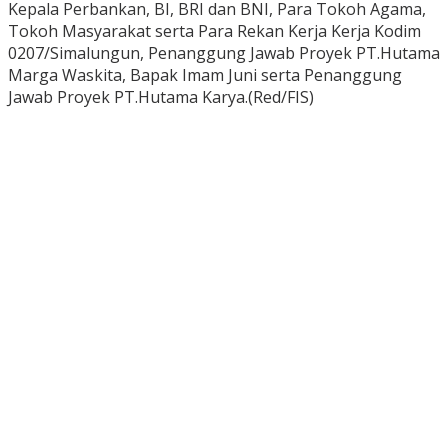
Kepala Perbankan, BI, BRI dan BNI, Para Tokoh Agama,
Tokoh Masyarakat serta Para Rekan Kerja Kerja Kodim
0207/Simalungun, Penanggung Jawab Proyek PT.Hutama
Marga Waskita, Bapak Imam Juni serta Penanggung
Jawab Proyek PT.Hutama Karya.(Red/FIS)