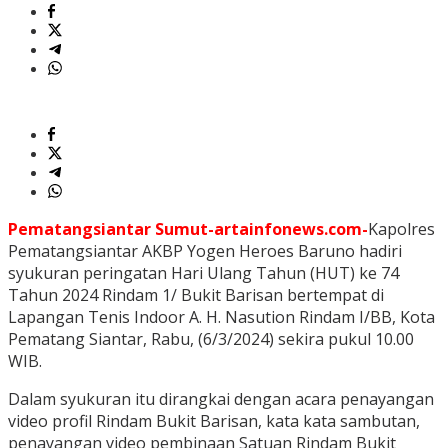
Pematangsiantar Sumut-artainfonews.com-
Kapolres
Pematangsiantar AKBP Yogen Heroes Baruno hadiri
syukuran peringatan Hari Ulang Tahun (HUT) ke 74
Tahun 2024 Rindam 1/ Bukit Barisan bertempat di
Lapangan Tenis Indoor A. H. Nasution Rindam I/BB, Kota
Pematang Siantar, Rabu, (6/3/2024) sekira pukul 10.00
WIB.
Dalam syukuran itu dirangkai dengan acara penayangan
video profil Rindam Bukit Barisan, kata kata sambutan,
penayangan video pembinaan Satuan Rindam Bukit