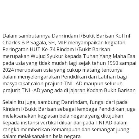
Dalam sambutannya Danrindam I/Bukit Barisan Kol Inf
Charles B P Sagala, SH, MIP menyampaikan kegiatan
Peringatan HUT Ke-74 Rindam I/Bukit Barisan
merupakan Wujud Syukur kepada Tuhan Yang Maha Esa
pada usia yang tidak mudah lagi sejak tahun 1950 sampai
2024 merupakan usia yang cukup matang tentunya
dalam menyelengarakan Pendidikan dan Latihan bagi
masyarakat calon prajurit TNI -AD maupun seluruh
prajurit TNI -AD yang ada di jajaran Kodam Bukit Barisan
Selain itu juga, sambung Danrindam, fungsi dari pada
Rindam I/Bukit Barisan sebagai lembaga Pendidikan juga
melaksanakan kegiatan bela negara yang ditujukan
kepada instansi vertikal diluar daripada TNI AD dalam
rangka memberikan kemampuan dan semangat juang
dalam melaksanakan bela negara