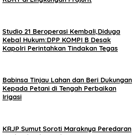
Studio 21 Beroperasi Kembali,Diduga
Kebal Hukum:DPP KOMPI B Desak
Kapolri Perintahkan Tindakan Tegas
Babinsa Tinjau Lahan dan Beri Dukungan
Kepada Petani di Tengah Perbaikan
Irigasi
KRJP Sumut Soroti Maraknya Peredaran