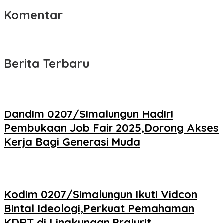
Komentar
Berita Terbaru
Dandim 0207/Simalungun Hadiri
Pembukaan Job Fair 2025,Dorong Akses
Kerja Bagi Generasi Muda
Kodim 0207/Simalungun Ikuti Vidcon
Bintal Ideologi,Perkuat Pemahaman
KDRT di Lingkungan Prajurit