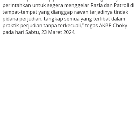
perintahkan untuk segera menggelar Razia dan Patroli di
tempat-tempat yang dianggap rawan terjadinya tindak
pidana perjudian, tangkap semua yang terlibat dalam
praktik perjudian tanpa terkecuali,” tegas AKBP Choky
pada hari Sabtu, 23 Maret 2024.