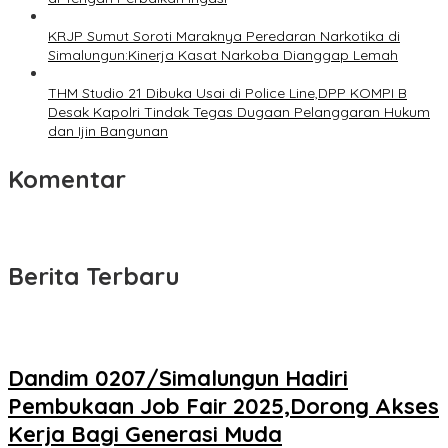
KRJP Sumut Soroti Maraknya Peredaran Narkotika di
Simalungun:Kinerja Kasat Narkoba Dianggap Lemah
THM Studio 21 Dibuka Usai di Police Line,DPP KOMPI B
Desak Kapolri Tindak Tegas Dugaan Pelanggaran Hukum
dan Ijin Bangunan
Komentar
Berita Terbaru
Dandim 0207/Simalungun Hadiri
Pembukaan Job Fair 2025,Dorong Akses
Kerja Bagi Generasi Muda