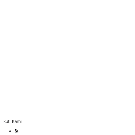
Ikuti Kami