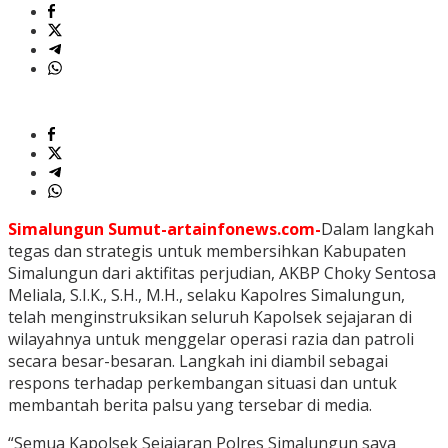
Simalungun Sumut-artainfonews.com-
Dalam langkah
tegas dan strategis untuk membersihkan Kabupaten
Simalungun dari aktifitas perjudian, AKBP Choky Sentosa
Meliala, S.I.K., S.H., M.H., selaku Kapolres Simalungun,
telah menginstruksikan seluruh Kapolsek sejajaran di
wilayahnya untuk menggelar operasi razia dan patroli
secara besar-besaran. Langkah ini diambil sebagai
respons terhadap perkembangan situasi dan untuk
membantah berita palsu yang tersebar di media.
“Semua Kapolsek Sejajaran Polres Simalungun saya