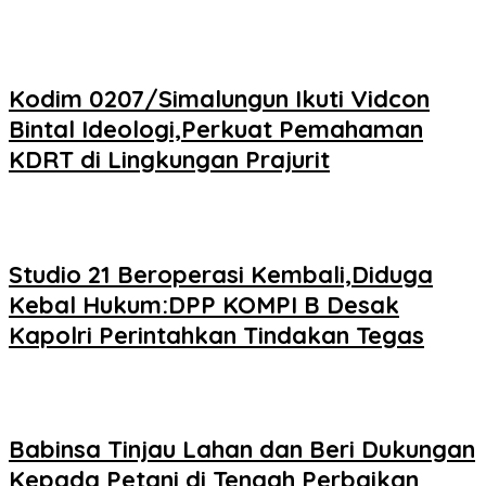
Kodim 0207/Simalungun Ikuti Vidcon
Bintal Ideologi,Perkuat Pemahaman
KDRT di Lingkungan Prajurit
Studio 21 Beroperasi Kembali,Diduga
Kebal Hukum:DPP KOMPI B Desak
Kapolri Perintahkan Tindakan Tegas
Babinsa Tinjau Lahan dan Beri Dukungan
Kepada Petani di Tengah Perbaikan