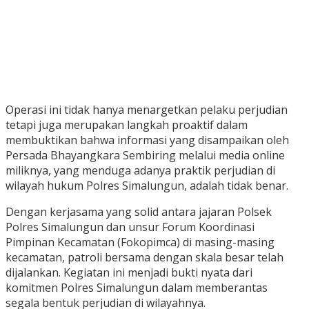
Operasi ini tidak hanya menargetkan pelaku perjudian
tetapi juga merupakan langkah proaktif dalam
membuktikan bahwa informasi yang disampaikan oleh
Persada Bhayangkara Sembiring melalui media online
miliknya, yang menduga adanya praktik perjudian di
wilayah hukum Polres Simalungun, adalah tidak benar.
Dengan kerjasama yang solid antara jajaran Polsek
Polres Simalungun dan unsur Forum Koordinasi
Pimpinan Kecamatan (Fokopimca) di masing-masing
kecamatan, patroli bersama dengan skala besar telah
dijalankan. Kegiatan ini menjadi bukti nyata dari
komitmen Polres Simalungun dalam memberantas
segala bentuk perjudian di wilayahnya.