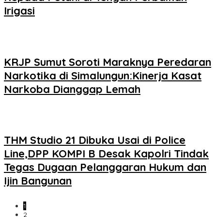
Irigasi
KRJP Sumut Soroti Maraknya Peredaran
Narkotika di Simalungun:Kinerja Kasat
Narkoba Dianggap Lemah
THM Studio 21 Dibuka Usai di Police
Line,DPP KOMPI B Desak Kapolri Tindak
Tegas Dugaan Pelanggaran Hukum dan
Ijin Bangunan
1
2