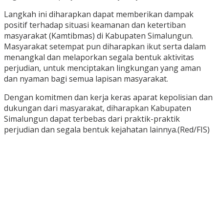
Langkah ini diharapkan dapat memberikan dampak
positif terhadap situasi keamanan dan ketertiban
masyarakat (Kamtibmas) di Kabupaten Simalungun.
Masyarakat setempat pun diharapkan ikut serta dalam
menangkal dan melaporkan segala bentuk aktivitas
perjudian, untuk menciptakan lingkungan yang aman
dan nyaman bagi semua lapisan masyarakat.
Dengan komitmen dan kerja keras aparat kepolisian dan
dukungan dari masyarakat, diharapkan Kabupaten
Simalungun dapat terbebas dari praktik-praktik
perjudian dan segala bentuk kejahatan lainnya.(Red/FIS)