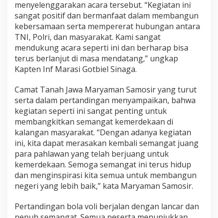
menyelenggarakan acara tersebut. “Kegiatan ini
sangat positif dan bermanfaat dalam membangun
kebersamaan serta mempererat hubungan antara
TNI, Polri, dan masyarakat. Kami sangat
mendukung acara seperti ini dan berharap bisa
terus berlanjut di masa mendatang,” ungkap
Kapten Inf Marasi Gotbiel Sinaga.
Camat Tanah Jawa Maryaman Samosir yang turut
serta dalam pertandingan menyampaikan, bahwa
kegiatan seperti ini sangat penting untuk
membangkitkan semangat kemerdekaan di
kalangan masyarakat. “Dengan adanya kegiatan
ini, kita dapat merasakan kembali semangat juang
para pahlawan yang telah berjuang untuk
kemerdekaan. Semoga semangat ini terus hidup
dan menginspirasi kita semua untuk membangun
negeri yang lebih baik,” kata Maryaman Samosir.
Pertandingan bola voli berjalan dengan lancar dan
penuh semangat. Semua peserta menunjukkan