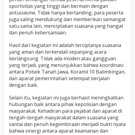
sportivitas yang tinggi dan bermain dengan
antusiasme. Tidak hanya bertanding, para peserta
juga saling mendukung dan memberikan semangat
satu sama lain, menciptakan suasana yang hangat
dan penuh kebersamaan.
Hasil dari kegiatan ini adalah terciptanya suasana
yang aman dan terkendali sepanjang acara
berlangsung. Tidak ada insiden atau gangguan
yang terjadi, yang menunjukkan bahwa koordinasi
antara Polsek Tanah Jawa, Koramil 10 Balimbingan,
dan aparat pemerintahan setempat berjalan
dengan baik.
Selain itu, kegiatan ini juga berhasil meningkatkan
hubungan baik antara pihak kepolisian dengan
masyarakat. Kehadiran para pejabat dan aparat di
tengah-tengah masyarakat dalam suasana yang
santai dan penuh kegembiraan menjadi bukti nyata
bahwa sinergi antara aparat keamanan dan