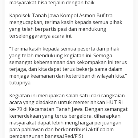
masyarakat bisa terjalin dengan baik.
Kapolsek Tanah Jawa Kompol Asmon Bufitra
mengucapkan, terima kasih kepada semua pihak
yang telah berpartisipasi dan mendukung
terselenggaranya acara ini.
“Terima kasih kepada semua peserta dan pihak
yang telah mendukung kegiatan ini. Semoga
semangat kebersamaan dan kekompakan ini terus
terjaga, dan kita dapat terus bekerja sama dalam
menjaga keamanan dan ketertiban di wilayah kita,”
tutupnya.
Kegiatan ini merupakan salah satu dari rangkaian
acara yang diadakan untuk memeriahkan HUT RI
ke-79 di Kecamatan Tanah Jawa. Dengan semangat
kemerdekaan yang terus bergelora, diharapkan
masyarakat dapat lebih menghargai perjuangan
para pahlawan dan berkontribusi aktif dalam
pembangunan bangsa.(Red/FIS)