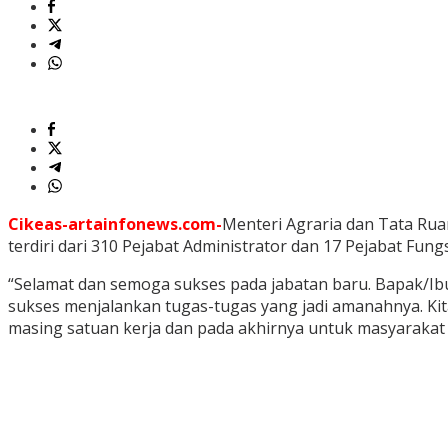
Cikeas-artainfonews.com-
Menteri Agraria dan Tata Ru
terdiri dari 310 Pejabat Administrator dan 17 Pejabat Fun
“Selamat dan semoga sukses pada jabatan baru. Bapak/Ib
sukses menjalankan tugas-tugas yang jadi amanahnya. Ki
masing satuan kerja dan pada akhirnya untuk masyarakat 