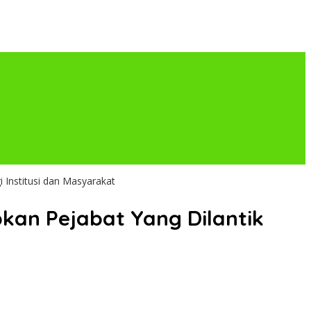
 Institusi dan Masyarakat
kan Pejabat Yang Dilantik