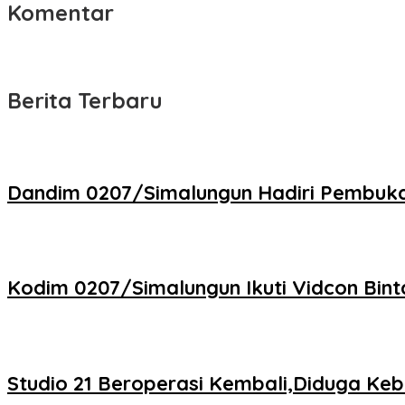
Komentar
Berita Terbaru
Dandim 0207/Simalungun Hadiri Pembuka
Kodim 0207/Simalungun Ikuti Vidcon Bint
Studio 21 Beroperasi Kembali,Diduga Ke