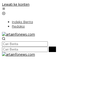
Lewati ke konten
Indeks Berita
Redaksi