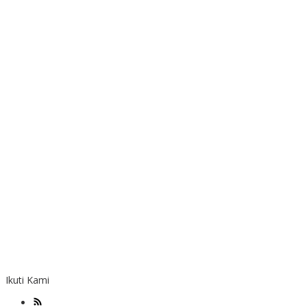
Ikuti Kami