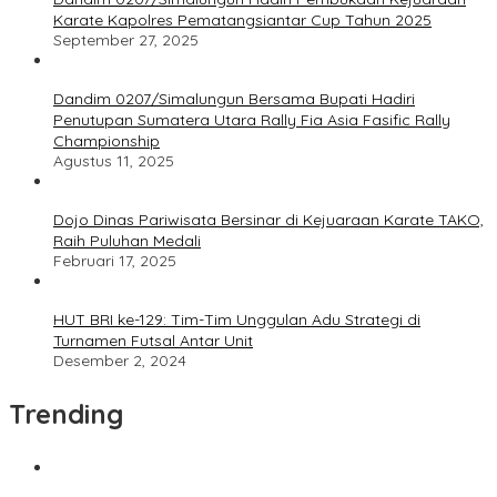
Karate Kapolres Pematangsiantar Cup Tahun 2025
September 27, 2025
Dandim 0207/Simalungun Bersama Bupati Hadiri
Penutupan Sumatera Utara Rally Fia Asia Fasific Rally
Championship
Agustus 11, 2025
Dojo Dinas Pariwisata Bersinar di Kejuaraan Karate TAKO,
Raih Puluhan Medali
Februari 17, 2025
HUT BRI ke-129: Tim-Tim Unggulan Adu Strategi di
Turnamen Futsal Antar Unit
Desember 2, 2024
Trending