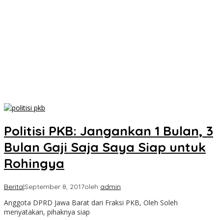
Politisi PKB: Jangankan 1 Bulan, 3
Bulan Gaji Saja Saya Siap untuk
Rohingya
Berita
|
September 8, 2017
oleh
admin
Anggota DPRD Jawa Barat dari Fraksi PKB, Oleh Soleh
menyatakan, pihaknya siap