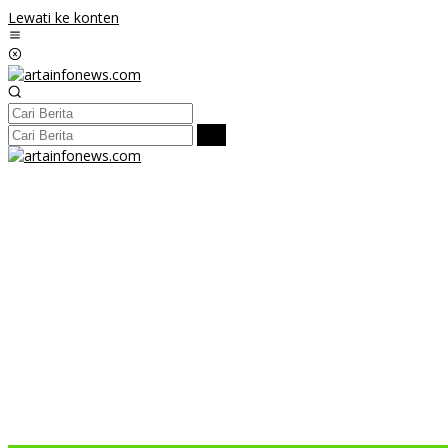
Lewati ke konten