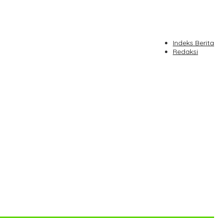
Indeks Berita
Redaksi