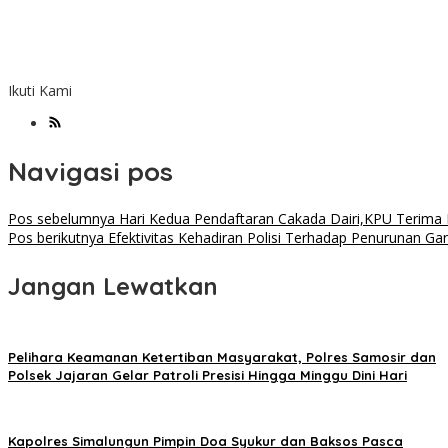
Ikuti Kami
Navigasi pos
Pos sebelumnya
Hari Kedua Pendaftaran Cakada Dairi,KPU Terima 
Pos berikutnya
Efektivitas Kehadiran Polisi Terhadap Penurunan 
Jangan Lewatkan
Pelihara Keamanan Ketertiban Masyarakat, Polres Samosir dan
Polsek Jajaran Gelar Patroli Presisi Hingga Minggu Dini Hari
Kapolres Simalungun Pimpin Doa Syukur dan Baksos Pasca