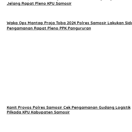
Jelang Rapat Pleno KPU Samosir
Waka Ops Mantap Praja Toba 2024 Polres Samosir Lakukan Sid
Pengamanan Rapat Pleno PPK Pangururan
Kanit Provos Polres Samosir Cek Pengamanan Gudang Logistik
Pilkada KPU Kabupaten Samosir