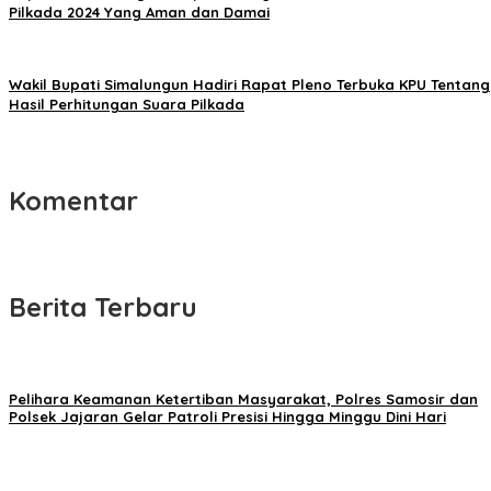
Pilkada 2024 Yang Aman dan Damai
Wakil Bupati Simalungun Hadiri Rapat Pleno Terbuka KPU Tentang
Hasil Perhitungan Suara Pilkada
Komentar
Berita Terbaru
Pelihara Keamanan Ketertiban Masyarakat, Polres Samosir dan
Polsek Jajaran Gelar Patroli Presisi Hingga Minggu Dini Hari