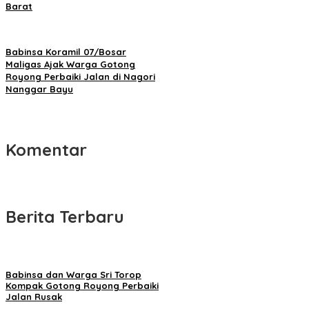
Barat
Babinsa Koramil 07/Bosar
Maligas Ajak Warga Gotong
Royong Perbaiki Jalan di Nagori
Nanggar Bayu
Komentar
Berita Terbaru
Babinsa dan Warga Sri Torop
Kompak Gotong Royong Perbaiki
Jalan Rusak