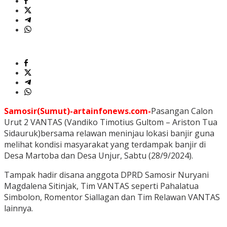
Samosir(Sumut)-artainfonews.com-
Pasangan Calon
Urut 2 VANTAS (Vandiko Timotius Gultom – Ariston Tua
Sidauruk)bersama relawan meninjau lokasi banjir guna
melihat kondisi masyarakat yang terdampak banjir di
Desa Martoba dan Desa Unjur, Sabtu (28/9/2024).
Tampak hadir disana anggota DPRD Samosir Nuryani
Magdalena Sitinjak, Tim VANTAS seperti Pahalatua
Simbolon, Romentor Siallagan dan Tim Relawan VANTAS
lainnya.