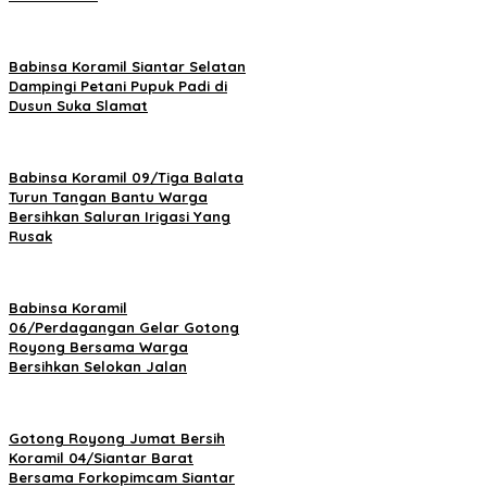
Babinsa Koramil Siantar Selatan
Dampingi Petani Pupuk Padi di
Dusun Suka Slamat
Babinsa Koramil 09/Tiga Balata
Turun Tangan Bantu Warga
Bersihkan Saluran Irigasi Yang
Rusak
Babinsa Koramil
06/Perdagangan Gelar Gotong
Royong Bersama Warga
Bersihkan Selokan Jalan
Gotong Royong Jumat Bersih
Koramil 04/Siantar Barat
Bersama Forkopimcam Siantar