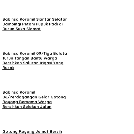
Babinsa Koramil Siantar Selatan
Dampingi Petani Pupuk Padi di
Dusun Suka Slamat
Babinsa Koramil 09/Tiga Balata
Turun Tangan Bantu Warga
Bersihkan Saluran Irigasi Yang
Rusak
Babinsa Koramil
06/Perdagangan Gelar Gotong
Royong Bersama Warga
Bersihkan Selokan Jalan
Gotong Royong Jumat Bersih