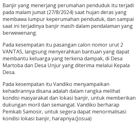
Banjir yang menerjang perumahan penduduk itu terjadi
pada malam jumat (27/8/2024) saat hujan deras yang
membawa lumpur keperumahan penduduk, dan sampai
saat ini terjadinya banjir masih dalam pendalaman yang
berwewenang.
Pada kesempatan itu pasangan calon nomor urut 2
VANTAS, langsung menyerahkan bantuan yang dapat
membantu keluarga yang terkena dampak, di Desa
Martoba dan Desa Unjur yang diterima melalui Kepala
Desa.
Pada kesempatan itu Vandiko menyampaikan
kehadirannya disana adalah dalam rangka melihat
kondisi masyarakat dan lokasi banjir, untuk memberikan
dukungan moril dan semangat. Vandiko berharap
Pemkab Samosir, untuk segera dapat menormalisasi
kondisi lokasi banjir, harapnya.(Josua)