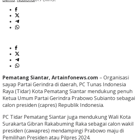
Pematang Siantar, Artainfonews.com
– Organisasi
sayap Partai Gerindra di daerah, PC Tunas Indonesia
Raya (Tidar) Kota Pematang Siantar mendukung penuh
Ketua Umum Partai Gerindra Prabowo Subianto sebagai
calon presiden (capres) Republik Indonesia.
PC Tidar Pematang Siantar juga mendukung Wali Kota
Surakarta Gibran Rakabuming Raka sebagai calon wakil
presiden (cawapres) mendampingi Prabowo maju di
Pemilihan Presiden atau Pilpres 2024.