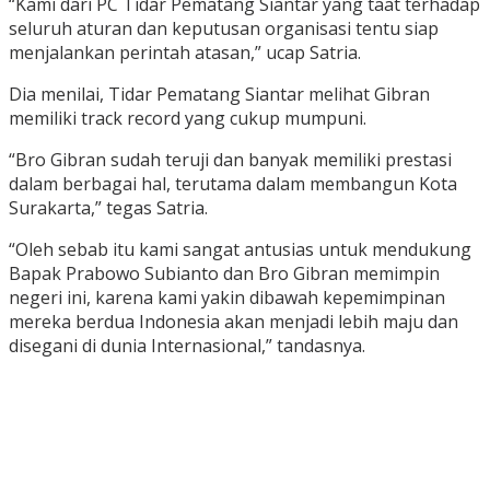
“Kami dari PC Tidar Pematang Siantar yang taat terhadap
seluruh aturan dan keputusan organisasi tentu siap
menjalankan perintah atasan,” ucap Satria.
Dia menilai, Tidar Pematang Siantar melihat Gibran
memiliki track record yang cukup mumpuni.
“Bro Gibran sudah teruji dan banyak memiliki prestasi
dalam berbagai hal, terutama dalam membangun Kota
Surakarta,” tegas Satria.
“Oleh sebab itu kami sangat antusias untuk mendukung
Bapak Prabowo Subianto dan Bro Gibran memimpin
negeri ini, karena kami yakin dibawah kepemimpinan
mereka berdua Indonesia akan menjadi lebih maju dan
disegani di dunia Internasional,” tandasnya.