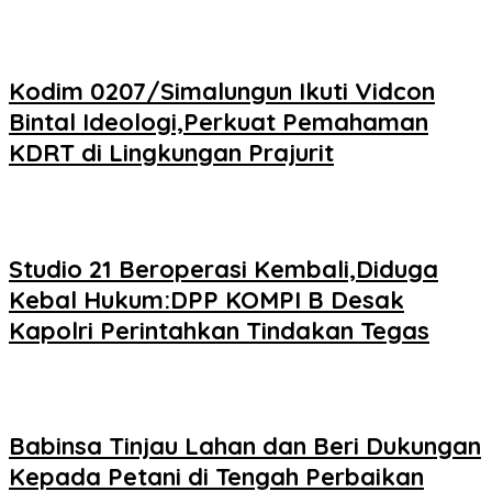
Kodim 0207/Simalungun Ikuti Vidcon
Bintal Ideologi,Perkuat Pemahaman
KDRT di Lingkungan Prajurit
Studio 21 Beroperasi Kembali,Diduga
Kebal Hukum:DPP KOMPI B Desak
Kapolri Perintahkan Tindakan Tegas
Babinsa Tinjau Lahan dan Beri Dukungan
Kepada Petani di Tengah Perbaikan