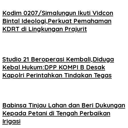
Kodim 0207/Simalungun Ikuti Vidcon
Bintal Ideologi,Perkuat Pemahaman
KDRT di Lingkungan Prajurit
Studio 21 Beroperasi Kembali,Diduga
Kebal Hukum:DPP KOMPI B Desak
Kapolri Perintahkan Tindakan Tegas
Babinsa Tinjau Lahan dan Beri Dukungan
Kepada Petani di Tengah Perbaikan
Irigasi