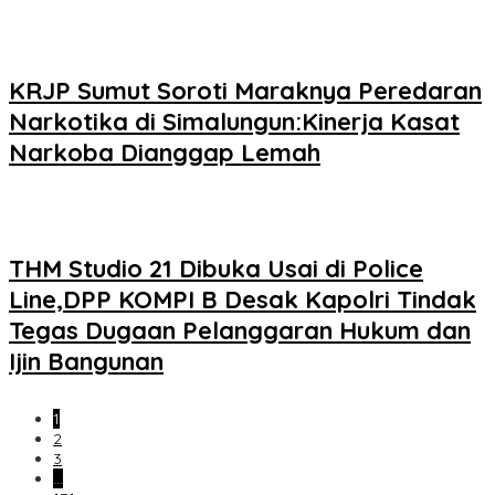
KRJP Sumut Soroti Maraknya Peredaran
Narkotika di Simalungun:Kinerja Kasat
Narkoba Dianggap Lemah
THM Studio 21 Dibuka Usai di Police
Line,DPP KOMPI B Desak Kapolri Tindak
Tegas Dugaan Pelanggaran Hukum dan
Ijin Bangunan
1
2
3
…