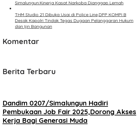
Simalungun:Kinerja Kasat Narkoba Dianggap Lemah
THM Studio 21 Dibuka Usai di Police Line,DPP KOMPI B
Desak Kapolri Tindak Tegas Dugaan Pelanggaran Hukum
dan Ijin Bangunan
Komentar
Berita Terbaru
Dandim 0207/Simalungun Hadiri
Pembukaan Job Fair 2025,Dorong Akses
Kerja Bagi Generasi Muda