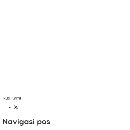
Ikuti Kami
Navigasi pos