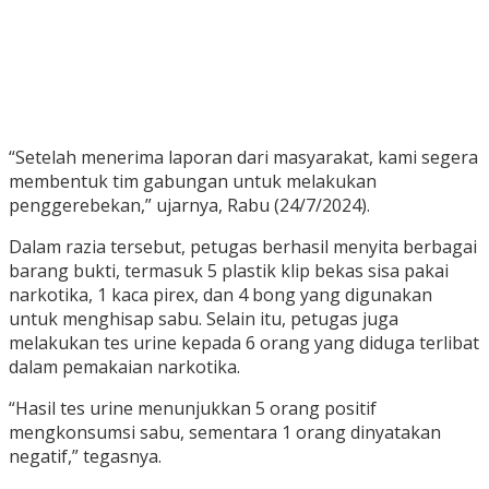
“Setelah menerima laporan dari masyarakat, kami segera
membentuk tim gabungan untuk melakukan
penggerebekan,” ujarnya, Rabu (24/7/2024).
Dalam razia tersebut, petugas berhasil menyita berbagai
barang bukti, termasuk 5 plastik klip bekas sisa pakai
narkotika, 1 kaca pirex, dan 4 bong yang digunakan
untuk menghisap sabu. Selain itu, petugas juga
melakukan tes urine kepada 6 orang yang diduga terlibat
dalam pemakaian narkotika.
“Hasil tes urine menunjukkan 5 orang positif
mengkonsumsi sabu, sementara 1 orang dinyatakan
negatif,” tegasnya.