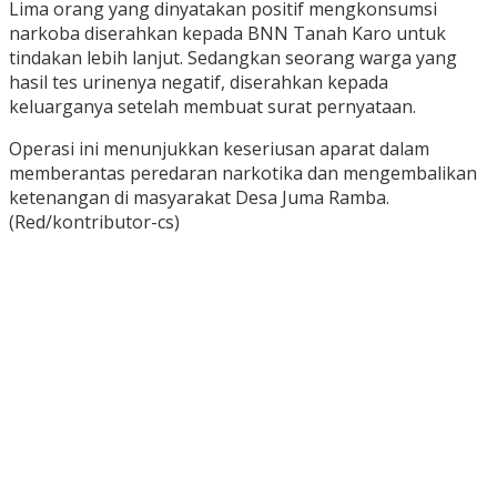
Lima orang yang dinyatakan positif mengkonsumsi
narkoba diserahkan kepada BNN Tanah Karo untuk
tindakan lebih lanjut. Sedangkan seorang warga yang
hasil tes urinenya negatif, diserahkan kepada
keluarganya setelah membuat surat pernyataan.
Operasi ini menunjukkan keseriusan aparat dalam
memberantas peredaran narkotika dan mengembalikan
ketenangan di masyarakat Desa Juma Ramba.
(Red/kontributor-cs)