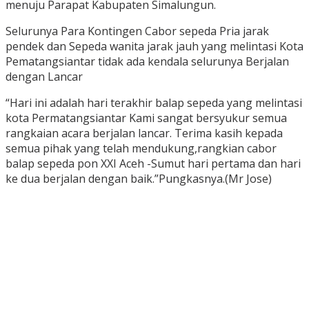
menuju Parapat Kabupaten Simalungun.
Selurunya Para Kontingen Cabor sepeda Pria jarak
pendek dan Sepeda wanita jarak jauh yang melintasi Kota
Pematangsiantar tidak ada kendala selurunya Berjalan
dengan Lancar
“Hari ini adalah hari terakhir balap sepeda yang melintasi
kota Permatangsiantar Kami sangat bersyukur semua
rangkaian acara berjalan lancar. Terima kasih kepada
semua pihak yang telah mendukung,rangkian cabor
balap sepeda pon XXI Aceh -Sumut hari pertama dan hari
ke dua berjalan dengan baik.”Pungkasnya.(Mr Jose)