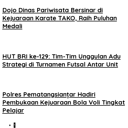
Dojo Dinas Pariwisata Bersinar di
Kejuaraan Karate TAKO, Raih Puluhan
Medali
HUT BRI ke-129: Tim-Tim Unggulan Adu
Strategi di Turnamen Futsal Antar Unit
Polres Pematangsianțar Hadiri
Pembukaan Kejuaraan Bola Voli Tingkat
Pelajar
1