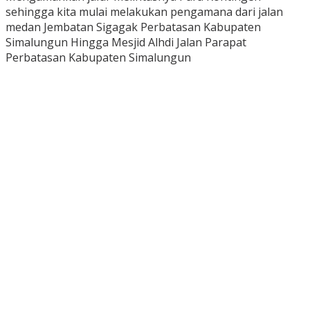
sehingga kita mulai melakukan pengamana dari jalan
medan Jembatan Sigagak Perbatasan Kabupaten
Simalungun Hingga Mesjid Alhdi Jalan Parapat
Perbatasan Kabupaten Simalungun