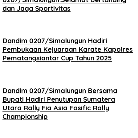
dan Jaga Sportivitas
Dandim 0207/Simalungun Hadiri
Pembukaan Kejuaraan Karate Kapolres
Pematangsiantar Cup Tahun 2025
Dandim 0207/Simalungun Bersama
Bupati Hadiri Penutupan Sumatera
Utara Rally Fia Asia Fasific Rally
Championship