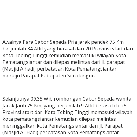
Awalnya Para Cabor Sepeda Pria jarak pendek 75 Km
berjumlah 34 Atlit yang berasal dari 20 Provinsi start dari
Kota Tebing Tinggi kemudian memasuki wilayah Kota
Pematangsiantar dan dilepas melintas dari Jl. parapat
(Masjid Alhadi) perbatasan Kota Pematangsiantar
menuju Parapat Kabupaten Simalungun.
Selanjutnya 09.35 Wib rombongan Cabor Sepeda wanita
Jarak Jauh 75 Km, yang berjumlah 9 Atlit berasal dari 5
Provinsi start dari Kota Tebing Tinggi memasuki wilayah
kota pematangsiantar kemudian dilepas melintas
meninggalkan kota Pematangsiantar dari Jl. Parapat
(Masjid Al-Hadi) perbatasan Kota Pematangsiantar