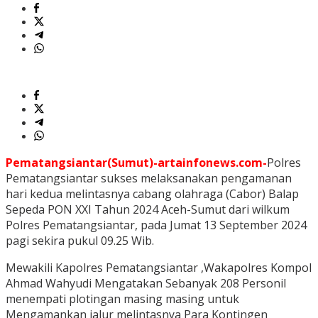
Pematangsiantar(Sumut)-artainfonews.com-
Polres
Pematangsiantar sukses melaksanakan pengamanan
hari kedua melintasnya cabang olahraga (Cabor) Balap
Sepeda PON XXI Tahun 2024 Aceh-Sumut dari wilkum
Polres Pematangsiantar, pada Jumat 13 September 2024
pagi sekira pukul 09.25 Wib.
Mewakili Kapolres Pematangsiantar ,Wakapolres Kompol
Ahmad Wahyudi Mengatakan Sebanyak 208 Personil
menempati plotingan masing masing untuk
Mengamankan jalur melintasnya Para Kontingen