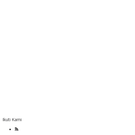
Ikuti Kami