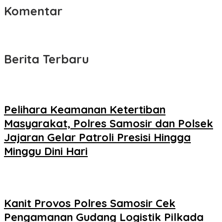
Komentar
Berita Terbaru
Pelihara Keamanan Ketertiban
Masyarakat, Polres Samosir dan Polsek
Jajaran Gelar Patroli Presisi Hingga
Minggu Dini Hari
Kanit Provos Polres Samosir Cek
Pengamanan Gudang Logistik Pilkada