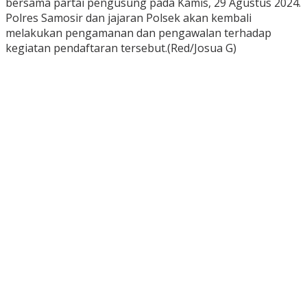
bersama partai pengusung pada Kamis, 29 Agustus 2024.
Polres Samosir dan jajaran Polsek akan kembali
melakukan pengamanan dan pengawalan terhadap
kegiatan pendaftaran tersebut.(Red/Josua G)