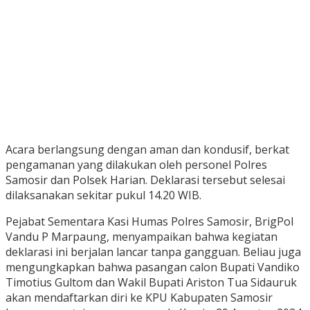
Acara berlangsung dengan aman dan kondusif, berkat
pengamanan yang dilakukan oleh personel Polres
Samosir dan Polsek Harian. Deklarasi tersebut selesai
dilaksanakan sekitar pukul 14.20 WIB.
Pejabat Sementara Kasi Humas Polres Samosir, BrigPol
Vandu P Marpaung, menyampaikan bahwa kegiatan
deklarasi ini berjalan lancar tanpa gangguan. Beliau juga
mengungkapkan bahwa pasangan calon Bupati Vandiko
Timotius Gultom dan Wakil Bupati Ariston Tua Sidauruk
akan mendaftarkan diri ke KPU Kabupaten Samosir