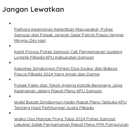
Jangan Lewatkan
Pelihara Keamanan Ketertiban Masyarakat, Polres
Samosir dan Polsek Jajaran Gelar Patroli Presisi Hingga
Minggu Dini Hari
Kanit Provos Polres Samosir Cek Pengamanan Gudang
Logistik Pilkada KPU Kabupaten Samosir
Kapolres Simalungun Pimpin Doa Syukur dan Baksos
Pasca Pilkada 2024 Yang Aman dan Damai
Polsek Palipi dan Tokoh Agama Katolik Bersinergi Jaga
Keamanan Jelang Rapat Pleno KPU Samosir
Wakil Bupati Simalungun Hadiri Rapat Pleno Terbuka KPU
Tentang Hasil Perhitungan Suara Pilkada
Waka Ops Mantap Praja Toba 2024 Polres Samosir
Lakukan Sidak Pengamanan Rapat Pleno PPK Pangururan