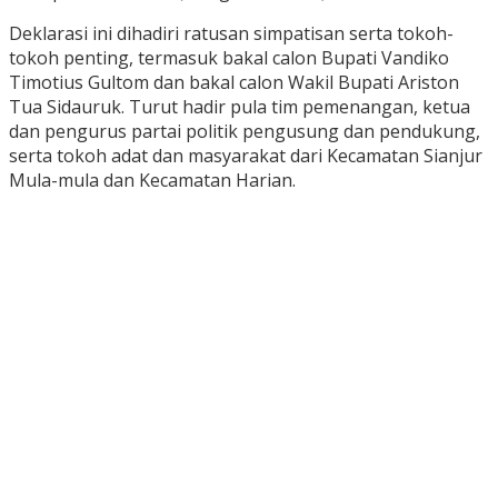
Deklarasi ini dihadiri ratusan simpatisan serta tokoh-
tokoh penting, termasuk bakal calon Bupati Vandiko
Timotius Gultom dan bakal calon Wakil Bupati Ariston
Tua Sidauruk. Turut hadir pula tim pemenangan, ketua
dan pengurus partai politik pengusung dan pendukung,
serta tokoh adat dan masyarakat dari Kecamatan Sianjur
Mula-mula dan Kecamatan Harian.