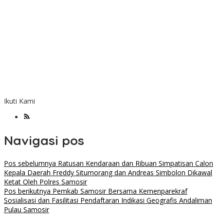
Ikuti Kami
Navigasi pos
Pos sebelumnya
Ratusan Kendaraan dan Ribuan Simpatisan Calon
Kepala Daerah Freddy Situmorang dan Andreas Simbolon Dikawal
Ketat Oleh Polres Samosir
Pos berikutnya
Pemkab Samosir Bersama Kemenparekraf
Sosialisasi dan Fasilitasi Pendaftaran Indikasi Geografis Andaliman
Pulau Samosir