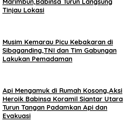
Marimbun,Babinsa Turun Langsung
Tinjau Lokasi
Musim Kemarau Picu Kebakaran di
Sibaganding,TNI dan Tim Gabungan
Lakukan Pemadaman
Api Mengamuk di Rumah Kosong,Aksi
Heroik Babinsa Koramil Siantar Utara
Turun Tangan Padamkan Api dan
Evakuasi