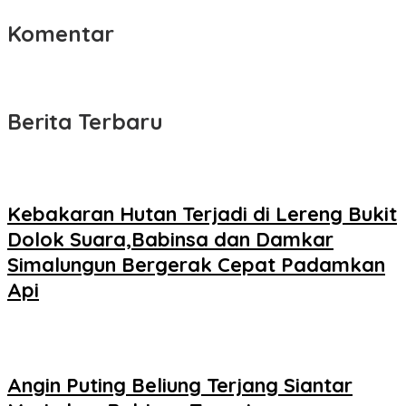
Komentar
Berita Terbaru
Kebakaran Hutan Terjadi di Lereng Bukit
Dolok Suara,Babinsa dan Damkar
Simalungun Bergerak Cepat Padamkan
Api
Angin Puting Beliung Terjang Siantar