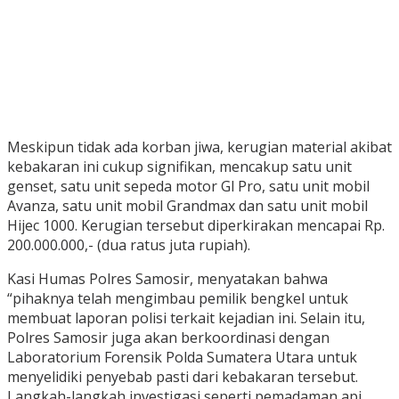
Meskipun tidak ada korban jiwa, kerugian material akibat
kebakaran ini cukup signifikan, mencakup satu unit
genset, satu unit sepeda motor Gl Pro, satu unit mobil
Avanza, satu unit mobil Grandmax dan satu unit mobil
Hijec 1000. Kerugian tersebut diperkirakan mencapai Rp.
200.000.000,- (dua ratus juta rupiah).
Kasi Humas Polres Samosir, menyatakan bahwa
“pihaknya telah mengimbau pemilik bengkel untuk
membuat laporan polisi terkait kejadian ini. Selain itu,
Polres Samosir juga akan berkoordinasi dengan
Laboratorium Forensik Polda Sumatera Utara untuk
menyelidiki penyebab pasti dari kebakaran tersebut.
Langkah-langkah investigasi seperti pemadaman api,