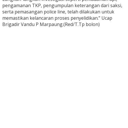
pengamanan TKP, pengumpulan keterangan dari saksi,
serta pemasangan police line, telah dilakukan untuk
memastikan kelancaran proses penyelidikan.” Ucap
Brigadir Vandu P Marpaung.(Red/T.Tp bolon)