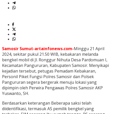
Samosir Sumut-artainfonews.com-
Minggu 21 April
2024, sekitar pukul 21.50 WIB, kebakaran melanda
bengkel mobil di Jl. Ronggur Nihuta Desa Pardomuan I,
Kecamatan Pangururan, Kabupaten Samosir. Menyikapi
kejadian tersebut, petugas Pemadam Kebakaran,
Personil Piket Fungsi Polres Samosir dan Polsek
Pangururan segera bergerak menuju lokasi yang
dipimpin oleh Perwira Pengawas Polres Samosir AKP
Yuswanto, SH.
Berdasarkan keterangan Beberapa saksi telah
diidentifikasi, termasuk AS pemilik bengkel yang