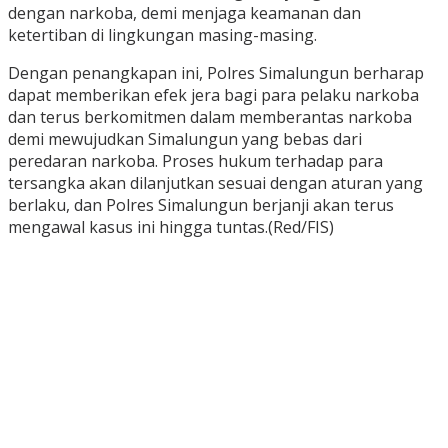
dengan narkoba, demi menjaga keamanan dan
ketertiban di lingkungan masing-masing.
Dengan penangkapan ini, Polres Simalungun berharap
dapat memberikan efek jera bagi para pelaku narkoba
dan terus berkomitmen dalam memberantas narkoba
demi mewujudkan Simalungun yang bebas dari
peredaran narkoba. Proses hukum terhadap para
tersangka akan dilanjutkan sesuai dengan aturan yang
berlaku, dan Polres Simalungun berjanji akan terus
mengawal kasus ini hingga tuntas.(Red/FIS)