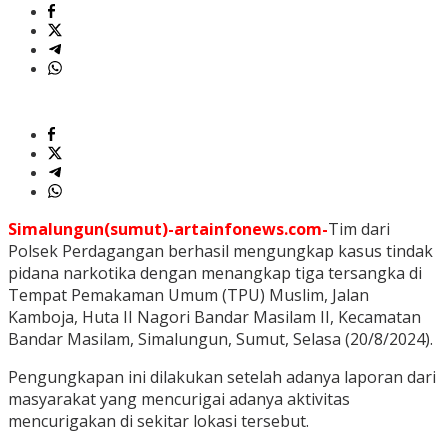
Simalungun(sumut)-artainfonews.com-
Tim dari
Polsek Perdagangan berhasil mengungkap kasus tindak
pidana narkotika dengan menangkap tiga tersangka di
Tempat Pemakaman Umum (TPU) Muslim, Jalan
Kamboja, Huta II Nagori Bandar Masilam II, Kecamatan
Bandar Masilam, Simalungun, Sumut, Selasa (20/8/2024).
Pengungkapan ini dilakukan setelah adanya laporan dari
masyarakat yang mencurigai adanya aktivitas
mencurigakan di sekitar lokasi tersebut.