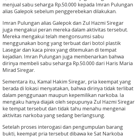
menjual sabu seharga Rp.50.000 kepada Imran Pulungan
alias Galepok sebelum penggerebekan dilakukan.
Imran Pulungan alias Galepok dan Zul Hazmi Siregar
juga mengakui peran mereka dalam aktivitas tersebut.
Mereka mengakui telah mengonsumsi sabu
menggunakan bong yang terbuat dari botol plastik
Lasegar dan kaca pirex yang ditemukan di tempat
kejadian. Imran Pulungan juga membenarkan bahwa
dirinya membeli sabu seharga Rp.50.000 dari Haris Maria
Mirad Siregar.
Sementara itu, Kamal Hakim Siregar, pria keempat yang
berada di lokasi menyatakan, bahwa dirinya tidak terlibat
dalam penggunaan maupun kepemilikan narkoba. Ia
mengaku hanya diajak oleh sepupunya Zul Hazmi Siregar
ke tempat tersebut dan tidak tahu menahu mengenai
aktivitas narkoba yang sedang berlangsung.
Setelah proses interogasi dan pengumpulan barang
bukti, keempat pria tersebut dibawa ke Sat Narkoba