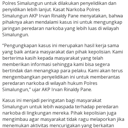
Polres Simalungun untuk dilakukan penyelidikan dan
penyidikan lebih lanjut. Kasat Narkoba Polres
Simalungun AKP Irvan Rinaldy Pane menyatakan, bahwa
pihaknya akan mendalami kasus ini untuk mengungkap
jaringan peredaran narkoba yang lebih luas di wilayah
Simalungun.
“Pengungkapan kasus ini merupakan hasil kerja sama
yang baik antara masyarakat dan pihak kepolisian. Kami
berterima kasih kepada masyarakat yang telah
memberikan informasi sehingga kami bisa segera
bertindak dan menangkap para pelaku. Kami akan terus
mengembangkan penyelidikan ini untuk memberantas
peredaran narkoba di wilayah hukum Polres
Simalungun,” ujar AKP Irvan Rinaldy Pane.
Kasus ini menjadi peringatan bagi masyarakat
Simalungun untuk lebih waspada terhadap peredaran
narkoba di lingkungan mereka. Pihak kepolisian juga
mengimbau agar masyarakat tidak ragu melaporkan jika
menemukan aktivitas mencurigakan yang berkaitan