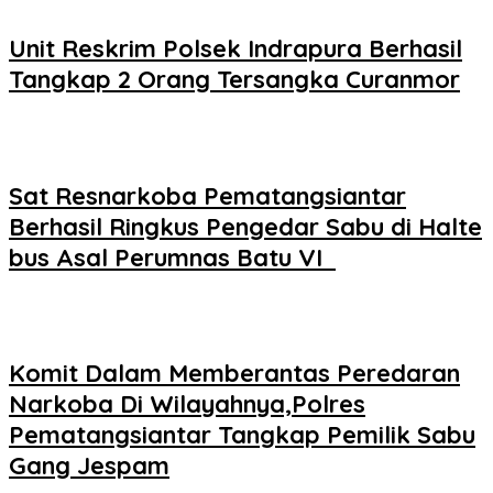
Unit Reskrim Polsek Indrapura Berhasil
Tangkap 2 Orang Tersangka Curanmor
Sat Resnarkoba Pematangsiantar
Berhasil Ringkus Pengedar Sabu di Halte
bus Asal Perumnas Batu VI
Komit Dalam Memberantas Peredaran
Narkoba Di Wilayahnya,Polres
Pematangsiantar Tangkap Pemilik Sabu
Gang Jespam