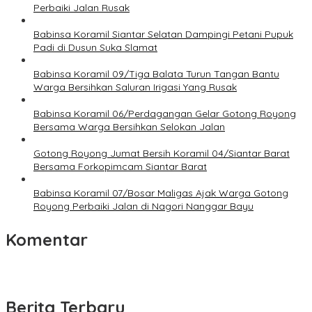
Perbaiki Jalan Rusak
Babinsa Koramil Siantar Selatan Dampingi Petani Pupuk
Padi di Dusun Suka Slamat
Babinsa Koramil 09/Tiga Balata Turun Tangan Bantu
Warga Bersihkan Saluran Irigasi Yang Rusak
Babinsa Koramil 06/Perdagangan Gelar Gotong Royong
Bersama Warga Bersihkan Selokan Jalan
Gotong Royong Jumat Bersih Koramil 04/Siantar Barat
Bersama Forkopimcam Siantar Barat
Babinsa Koramil 07/Bosar Maligas Ajak Warga Gotong
Royong Perbaiki Jalan di Nagori Nanggar Bayu
Komentar
Berita Terbaru