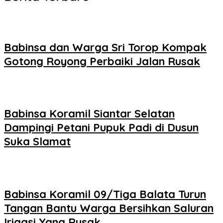
Babinsa dan Warga Sri Torop Kompak
Gotong Royong Perbaiki Jalan Rusak
Babinsa Koramil Siantar Selatan
Dampingi Petani Pupuk Padi di Dusun
Suka Slamat
Babinsa Koramil 09/Tiga Balata Turun
Tangan Bantu Warga Bersihkan Saluran
Irigasi Yang Rusak