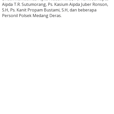
Aipda T.R. Sutumorang, Ps. Kasium Aipda Juber Ronson,
S.H, Ps. Kanit Propam Bustami, S.H, dan beberapa
Personil Polsek Medang Deras.