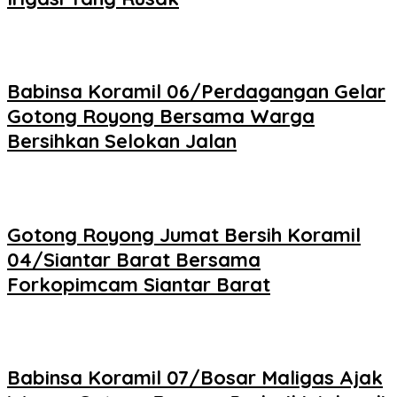
Babinsa Koramil 06/Perdagangan Gelar
Gotong Royong Bersama Warga
Bersihkan Selokan Jalan
Gotong Royong Jumat Bersih Koramil
04/Siantar Barat Bersama
Forkopimcam Siantar Barat
Babinsa Koramil 07/Bosar Maligas Ajak