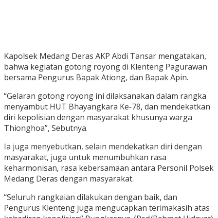
Kapolsek Medang Deras AKP Abdi Tansar mengatakan,
bahwa kegiatan gotong royong di Klenteng Pagurawan
bersama Pengurus Bapak Ationg, dan Bapak Apin.
“Gelaran gotong royong ini dilaksanakan dalam rangka
menyambut HUT Bhayangkara Ke-78, dan mendekatkan
diri kepolisian dengan masyarakat khusunya warga
Thionghoa”, Sebutnya.
Ia juga menyebutkan, selain mendekatkan diri dengan
masyarakat, juga untuk menumbuhkan rasa
keharmonisan, rasa kebersamaan antara Personil Polsek
Medang Deras dengan masyarakat.
“Seluruh rangkaian dilakukan dengan baik, dan
Pengurus Klenteng juga mengucapkan terimakasih atas