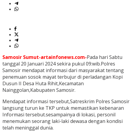
Samosir Sumut-artainfonews.com-
Pada hari Sabtu
tanggal 20 Januari 2024 sekira pukul 09:wib.Polres
Samosir mendapat informasi dari masyarakat tentang
penemuan sosok mayat terbujur di perladangan Kopi
Dusun II Desa Huta Rihit,Kecamatan
Nainggolan,Kabupaten Samosir.
Mendapat informasi tersebut,Satreskrim Polres Samosir
langsung turun ke TKP untuk memastikan kebenaran
Informasi tersebut.sesampainya di lokasi, personil
menemukan seorang laki-laki dewasa dengan kondisi
telah meninggal dunia.