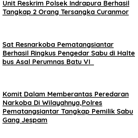
Unit Reskrim Polsek Indrapura Berhasil
Tangkap 2 Orang Tersangka Curanmor
Sat Resnarkoba Pematangsiantar
Berhasil Ringkus Pengedar Sabu di Halte
bus Asal Perumnas Batu VI
Komit Dalam Memberantas Peredaran
Narkoba Di Wilayahnya,Polres
Pematangsiantar Tangkap Pemilik Sabu
Gang Jespam