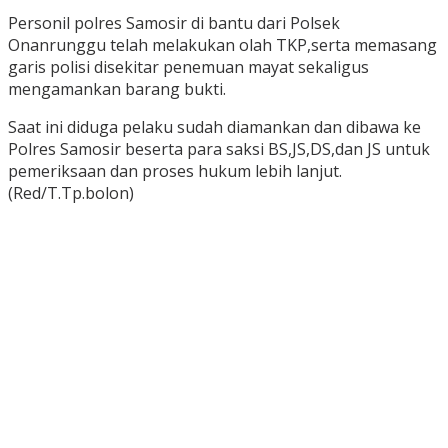
Personil polres Samosir di bantu dari Polsek
Onanrunggu telah melakukan olah TKP,serta memasang
garis polisi disekitar penemuan mayat sekaligus
mengamankan barang bukti.
Saat ini diduga pelaku sudah diamankan dan dibawa ke
Polres Samosir beserta para saksi BS,JS,DS,dan JS untuk
pemeriksaan dan proses hukum lebih lanjut.
(Red/T.Tp.bolon)