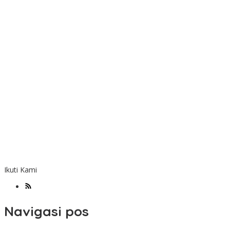
Ikuti Kami
Navigasi pos