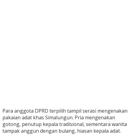
Para anggota DPRD terpilih tampil serasi mengenakan
pakaian adat khas Simalungun. Pria mengenakan
gotong, penutup kepala tradisional, sementara wanita
tampak anggun dengan bulang, hiasan kepala adat.