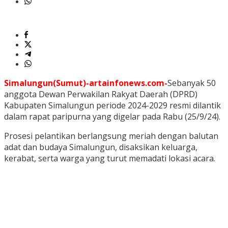
Simalungun(Sumut)-artainfonews.com-
Sebanyak 50
anggota Dewan Perwakilan Rakyat Daerah (DPRD)
Kabupaten Simalungun periode 2024-2029 resmi dilantik
dalam rapat paripurna yang digelar pada Rabu (25/9/24).
Prosesi pelantikan berlangsung meriah dengan balutan
adat dan budaya Simalungun, disaksikan keluarga,
kerabat, serta warga yang turut memadati lokasi acara.