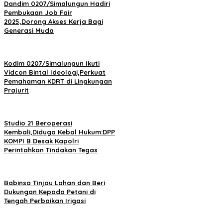
Dandim 0207/Simalungun Hadiri
Pembukaan Job Fair
2025,Dorong Akses Kerja Bagi
Generasi Muda
Kodim 0207/Simalungun Ikuti
Vidcon Bintal Ideologi,Perkuat
Pemahaman KDRT di Lingkungan
Prajurit
Studio 21 Beroperasi
Kembali,Diduga Kebal Hukum:DPP
KOMPI B Desak Kapolri
Perintahkan Tindakan Tegas
Babinsa Tinjau Lahan dan Beri
Dukungan Kepada Petani di
Tengah Perbaikan Irigasi