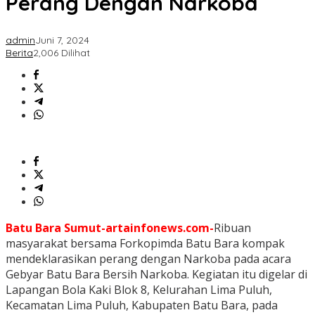
Perang Dengan Narkoba
admin
Juni 7, 2024
Berita
2,006 Dilihat
Batu Bara Sumut-artainfonews.com-
Ribuan
masyarakat bersama Forkopimda Batu Bara kompak
mendeklarasikan perang dengan Narkoba pada acara
Gebyar Batu Bara Bersih Narkoba. Kegiatan itu digelar di
Lapangan Bola Kaki Blok 8, Kelurahan Lima Puluh,
Kecamatan Lima Puluh, Kabupaten Batu Bara, pada