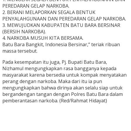
PEREDARAN GELAP NARKOBA.
2. BERANI MELAPORKAN SEGALA BENTUK
PENYALAHGUNAAN DAN PEREDARAN GELAP NARKOBA.
3. MEWUJUDKAN KABUPATEN BATU BARA BERSINAR
(BERSIH NARKOBA).
4. NARKOBA MUSUH KITA BERSAMA.
Batu Bara Bangkit, Indonesia Bersinar,” teriak ribuan
massa tersebut.
Pada kesempatan itu juga, Pj. Bupati Batu Bara,
Nizhamul mengungkapkan rasa bangganya kepada
masyarakat karena bersedia untuk kompak menyatakan
perang dengan narkoba. Maka dari itu ia pun
mengungkapkan bahwa dirinya akan selalu siap untuk
bergandengan tangan dengan Polres Batu Bara dalam
pemberantasan narkoba. (Red/Rahmat Hidayat)