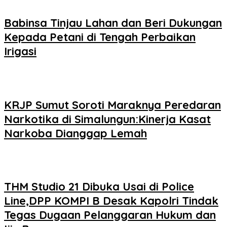
Babinsa Tinjau Lahan dan Beri Dukungan
Kepada Petani di Tengah Perbaikan
Irigasi
KRJP Sumut Soroti Maraknya Peredaran
Narkotika di Simalungun:Kinerja Kasat
Narkoba Dianggap Lemah
THM Studio 21 Dibuka Usai di Police
Line,DPP KOMPI B Desak Kapolri Tindak
Tegas Dugaan Pelanggaran Hukum dan