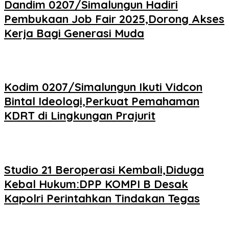
Dandim 0207/Simalungun Hadiri
Pembukaan Job Fair 2025,Dorong Akses
Kerja Bagi Generasi Muda
Kodim 0207/Simalungun Ikuti Vidcon
Bintal Ideologi,Perkuat Pemahaman
KDRT di Lingkungan Prajurit
Studio 21 Beroperasi Kembali,Diduga
Kebal Hukum:DPP KOMPI B Desak
Kapolri Perintahkan Tindakan Tegas