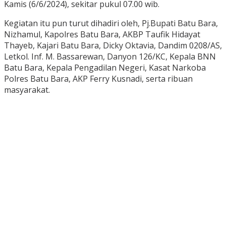
Kamis (6/6/2024), sekitar pukul 07.00 wib.
Kegiatan itu pun turut dihadiri oleh, Pj.Bupati Batu Bara,
Nizhamul, Kapolres Batu Bara, AKBP Taufik Hidayat
Thayeb, Kajari Batu Bara, Dicky Oktavia, Dandim 0208/AS,
Letkol. Inf. M. Bassarewan, Danyon 126/KC, Kepala BNN
Batu Bara, Kepala Pengadilan Negeri, Kasat Narkoba
Polres Batu Bara, AKP Ferry Kusnadi, serta ribuan
masyarakat.