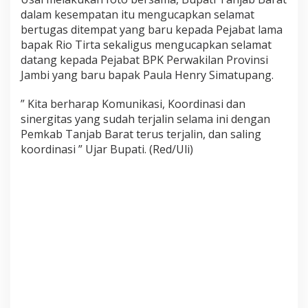
dalam kesempatan itu mengucapkan selamat
bertugas ditempat yang baru kepada Pejabat lama
bapak Rio Tirta sekaligus mengucapkan selamat
datang kepada Pejabat BPK Perwakilan Provinsi
Jambi yang baru bapak Paula Henry Simatupang.
” Kita berharap Komunikasi, Koordinasi dan
sinergitas yang sudah terjalin selama ini dengan
Pemkab Tanjab Barat terus terjalin, dan saling
koordinasi ” Ujar Bupati. (Red/Uli)