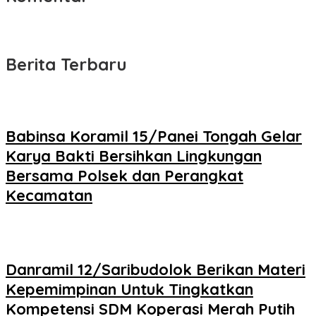
Berita Terbaru
Babinsa Koramil 15/Panei Tongah Gelar
Karya Bakti Bersihkan Lingkungan
Bersama Polsek dan Perangkat
Kecamatan
Danramil 12/Saribudolok Berikan Materi
Kepemimpinan Untuk Tingkatkan
Kompetensi SDM Koperasi Merah Putih