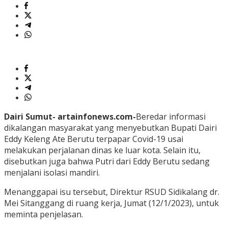
Dairi Sumut- artainfonews.com-
Beredar informasi
dikalangan masyarakat yang menyebutkan Bupati Dairi
Eddy Keleng Ate Berutu terpapar Covid-19 usai
melakukan perjalanan dinas ke luar kota. Selain itu,
disebutkan juga bahwa Putri dari Eddy Berutu sedang
menjalani isolasi mandiri.
Menanggapai isu tersebut, Direktur RSUD Sidikalang dr.
Mei Sitanggang di ruang kerja, Jumat (12/1/2023), untuk
meminta penjelasan.