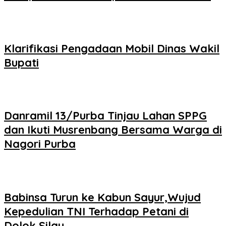
Klarifikasi Pengadaan Mobil Dinas Wakil
Bupati
Danramil 13/Purba Tinjau Lahan SPPG
dan Ikuti Musrenbang Bersama Warga di
Nagori Purba
Babinsa Turun ke Kabun Sayur,Wujud
Kepedulian TNI Terhadap Petani di
Dolok Silau