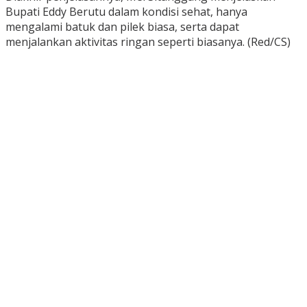
Bupati Eddy Berutu dalam kondisi sehat, hanya
mengalami batuk dan pilek biasa, serta dapat
menjalankan aktivitas ringan seperti biasanya. (Red/CS)