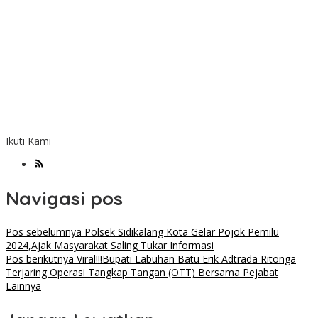
Ikuti Kami
Navigasi pos
Pos sebelumnya
Polsek Sidikalang Kota Gelar Pojok Pemilu
2024,Ajak Masyarakat Saling Tukar Informasi
Pos berikutnya
Viral!!!Bupati Labuhan Batu Erik Adtrada Ritonga
Terjaring Operasi Tangkap Tangan (OTT) Bersama Pejabat
Lainnya