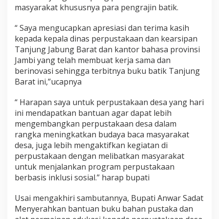
masyarakat khususnya para pengrajin batik.
“ Saya mengucapkan apresiasi dan terima kasih
kepada kepala dinas perpustakaan dan kearsipan
Tanjung Jabung Barat dan kantor bahasa provinsi
Jambi yang telah membuat kerja sama dan
berinovasi sehingga terbitnya buku batik Tanjung
Barat ini,”ucapnya
“ Harapan saya untuk perpustakaan desa yang hari
ini mendapatkan bantuan agar dapat lebih
mengembangkan perpustakaan desa dalam
rangka meningkatkan budaya baca masyarakat
desa, juga lebih mengaktifkan kegiatan di
perpustakaan dengan melibatkan masyarakat
untuk menjalankan program perpustakaan
berbasis inklusi sosial.” harap bupati
Usai mengakhiri sambutannya, Bupati Anwar Sadat
Menyerahkan bantuan buku bahan pustaka dan