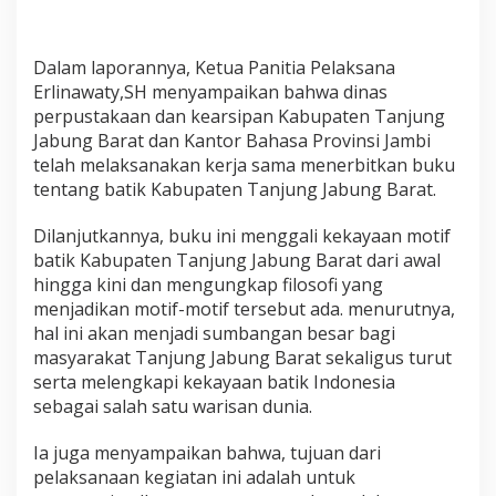
Dalam laporannya, Ketua Panitia Pelaksana
Erlinawaty,SH menyampaikan bahwa dinas
perpustakaan dan kearsipan Kabupaten Tanjung
Jabung Barat dan Kantor Bahasa Provinsi Jambi
telah melaksanakan kerja sama menerbitkan buku
tentang batik Kabupaten Tanjung Jabung Barat.
Dilanjutkannya, buku ini menggali kekayaan motif
batik Kabupaten Tanjung Jabung Barat dari awal
hingga kini dan mengungkap filosofi yang
menjadikan motif-motif tersebut ada. menurutnya,
hal ini akan menjadi sumbangan besar bagi
masyarakat Tanjung Jabung Barat sekaligus turut
serta melengkapi kekayaan batik Indonesia
sebagai salah satu warisan dunia.
Ia juga menyampaikan bahwa, tujuan dari
pelaksanaan kegiatan ini adalah untuk