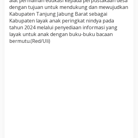
alat permainan edukasi kepada perpustakaan desa
dengan tujuan untuk mendukung dan mewujudkan
Kabupaten Tanjung Jabung Barat sebagai
Kabupaten layak anak peringkat nindya pada
tahun 2024 melalui penyediaan informasi yang
layak untuk anak dengan buku-buku bacaan
bermutu.(Red/Uli)