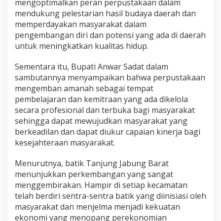
mengoptimalkan peran perpustakaan dalam
mendukung pelestarian hasil budaya daerah dan
memperdayakan masyarakat dalam
pengembangan diri dan potensi yang ada di daerah
untuk meningkatkan kualitas hidup.
Sementara itu, Bupati Anwar Sadat dalam
sambutannya menyampaikan bahwa perpustakaan
mengemban amanah sebagai tempat
pembelajaran dan kemitraan yang ada dikelola
secara profesional dan terbuka bagi masyarakat
sehingga dapat mewujudkan masyarakat yang
berkeadilan dan dapat diukur capaian kinerja bagi
kesejahteraan masyarakat.
Menurutnya, batik Tanjung Jabung Barat
menunjukkan perkembangan yang sangat
menggembirakan. Hampir di setiap kecamatan
telah berdiri sentra-sentra batik yang diinisiasi oleh
masyarakat dan menjelma menjadi kekuatan
ekonomi yang menopang perekonomian