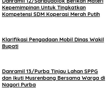
Danramil 12/Saribudolok Berikan Materi
Kepemimpinan Untuk Tingkatkan
Kompetensi SDM Koperasi Merah Putih
Klarifikasi Pengadaan Mobil Dinas Wakil
Bupati
Danramil 13/Purba Tinjau Lahan SPPG
dan Ikuti Musrenbang Bersama Warga di
Nagori Purba