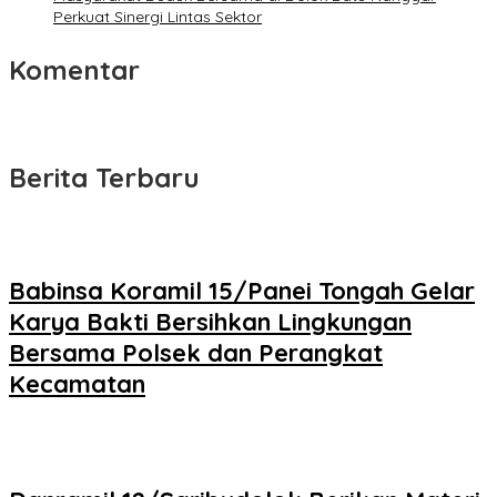
Perkuat Sinergi Lintas Sektor
Komentar
Berita Terbaru
Babinsa Koramil 15/Panei Tongah Gelar
Karya Bakti Bersihkan Lingkungan
Bersama Polsek dan Perangkat
Kecamatan