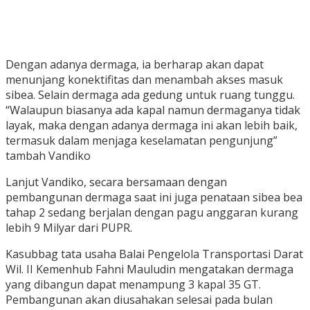
Dengan adanya dermaga, ia berharap akan dapat
menunjang konektifitas dan menambah akses masuk
sibea. Selain dermaga ada gedung untuk ruang tunggu.
“Walaupun biasanya ada kapal namun dermaganya tidak
layak, maka dengan adanya dermaga ini akan lebih baik,
termasuk dalam menjaga keselamatan pengunjung”
tambah Vandiko
Lanjut Vandiko, secara bersamaan dengan
pembangunan dermaga saat ini juga penataan sibea bea
tahap 2 sedang berjalan dengan pagu anggaran kurang
lebih 9 Milyar dari PUPR.
Kasubbag tata usaha Balai Pengelola Transportasi Darat
Wil. II Kemenhub Fahni Mauludin mengatakan dermaga
yang dibangun dapat menampung 3 kapal 35 GT.
Pembangunan akan diusahakan selesai pada bulan