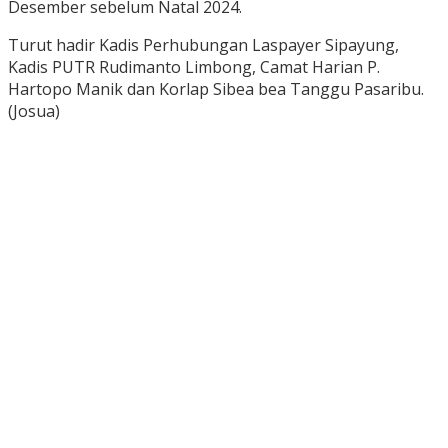
Desember sebelum Natal 2024.
Turut hadir Kadis Perhubungan Laspayer Sipayung,
Kadis PUTR Rudimanto Limbong, Camat Harian P.
Hartopo Manik dan Korlap Sibea bea Tanggu Pasaribu.
(Josua)