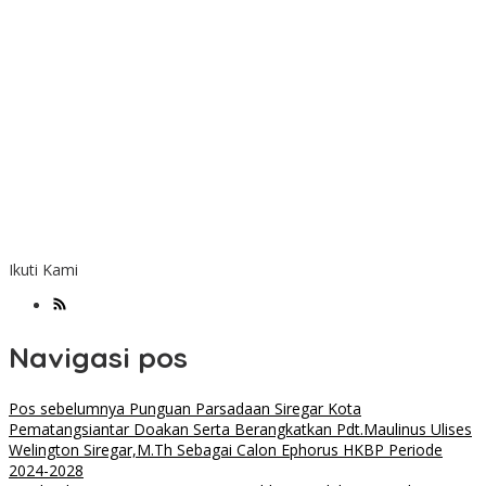
Ikuti Kami
Navigasi pos
Pos sebelumnya
Punguan Parsadaan Siregar Kota
Pematangsiantar Doakan Serta Berangkatkan Pdt.Maulinus Ulises
Welington Siregar,M.Th Sebagai Calon Ephorus HKBP Periode
2024-2028