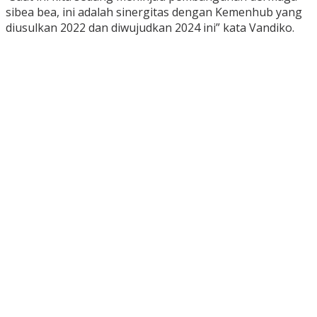
sibea bea, ini adalah sinergitas dengan Kemenhub yang
diusulkan 2022 dan diwujudkan 2024 ini” kata Vandiko.