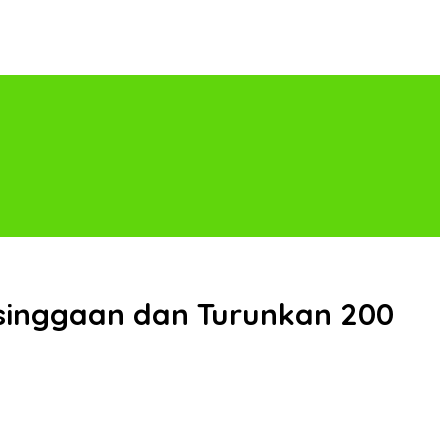
singgaan dan Turunkan 200