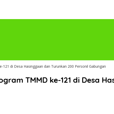
-121 di Desa Hasinggaan dan Turunkan 200 Personil Gabungan
rogram TMMD ke-121 di Desa Ha