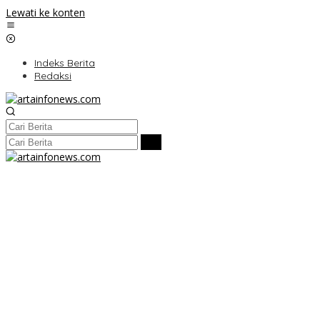
Lewati ke konten
Indeks Berita
Redaksi