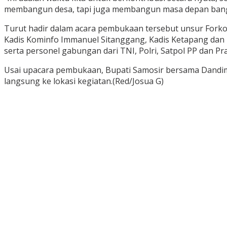
membangun desa, tapi juga membangun masa depan bangsa 
Turut hadir dalam acara pembukaan tersebut unsur Fork
Kadis Kominfo Immanuel Sitanggang, Kadis Ketapang dan 
serta personel gabungan dari TNI, Polri, Satpol PP dan 
Usai upacara pembukaan, Bupati Samosir bersama Dandi
langsung ke lokasi kegiatan.(Red/Josua G)