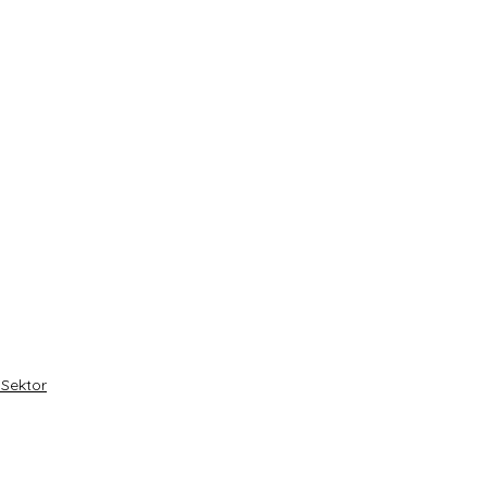
 Sektor