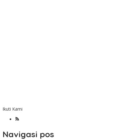
Ikuti Kami
Navigasi pos