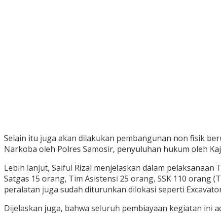
Selain itu juga akan dilakukan pembangunan non fisik 
Narkoba oleh Polres Samosir, penyuluhan hukum oleh Kaj
Lebih lanjut, Saiful Rizal menjelaskan dalam pelaksanaa
Satgas 15 orang, Tim Asistensi 25 orang, SSK 110 orang (
peralatan juga sudah diturunkan dilokasi seperti Excavator
Dijelaskan juga, bahwa seluruh pembiayaan kegiatan ini 