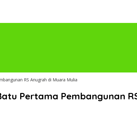
embangunan RS Anugrah di Muara Mulia
Batu Pertama Pembangunan RS