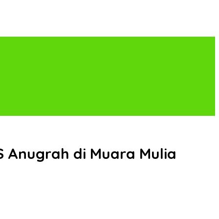
 Anugrah di Muara Mulia