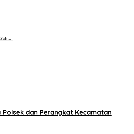
 Sektor
ma Polsek dan Perangkat Kecamatan