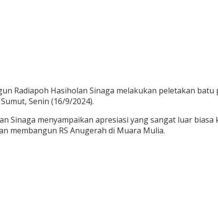
gun Radiapoh Hasiholan Sinaga melakukan peletakan batu
Sumut, Senin (16/9/2024).
n Sinaga menyampaikan apresiasi yang sangat luar biasa 
ngan membangun RS Anugerah di Muara Mulia.