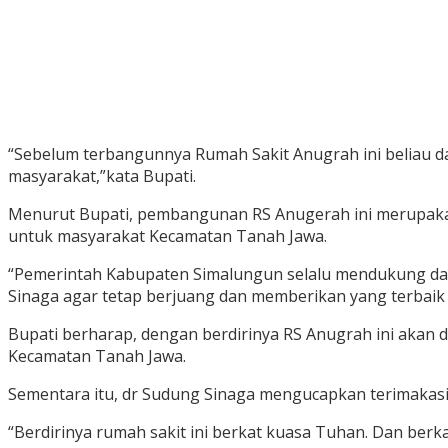
“Sebelum terbangunnya Rumah Sakit Anugrah ini beliau
masyarakat,”kata Bupati.
Menurut Bupati, pembangunan RS Anugerah ini merupakan
untuk masyarakat Kecamatan Tanah Jawa.
“Pemerintah Kabupaten Simalungun selalu mendukung da
Sinaga agar tetap berjuang dan memberikan yang terbaik 
Bupati berharap, dengan berdirinya RS Anugrah ini aka
Kecamatan Tanah Jawa.
Sementara itu, dr Sudung Sinaga mengucapkan terimakasih
“Berdirinya rumah sakit ini berkat kuasa Tuhan. Dan ber