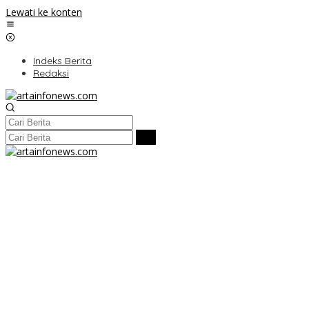
Lewati ke konten
Indeks Berita
Redaksi