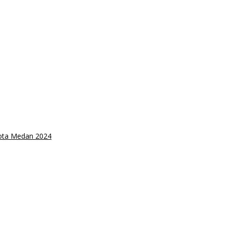
Kota Medan 2024