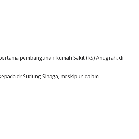
 pertama pembangunan Rumah Sakit (RS) Anugrah, di
kepada dr Sudung Sinaga, meskipun dalam