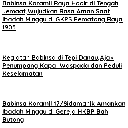
Babinsa Koramil Raya Hadir di Tengah
Jemaat,Wujudkan Rasa Aman Saat
Ibadah Minggu di GKPS Pematang Raya
1903
Kegiatan Babinsa di Tepi Danau,Ajak
Penumpang Kapal Waspada dan Peduli
Keselamatan
Babinsa Koramil 17/Sidamanik Amankan
Ibadah Minggu di Gereja HKBP Bah
Butong