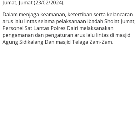
Jumat, Jumat (23/02/2024).
Dalam menjaga keamanan, ketertiban serta kelancaran
arus lalu lintas selama pelaksanaan ibadah Sholat Jumat,
Personel Sat Lantas Polres Dairi melaksanakan
pengamanan dan pengaturan arus lalu lintas di masjid
Agung Sidikalang Dan masjid Telaga Zam-Zam.