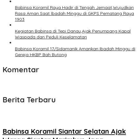
Babinsa Koramil Raya Hadir di Tengah Jemaat,Wujudkan
Rasa Aman Saat Ibadah Minggu di GKPS Pematang Raya
1903
Kegiatan Babinsa di Tepi Danau,Ajak Penumpang Kapal
Waspada dan Peduli Keselamatan
Babinsa Koramil 17/Sidamanik Amankan Ibadah Minggu di
Gereja HKBP Bah Butong
Komentar
Berita Terbaru
Babinsa Koramil Siantar Selatan Ajak