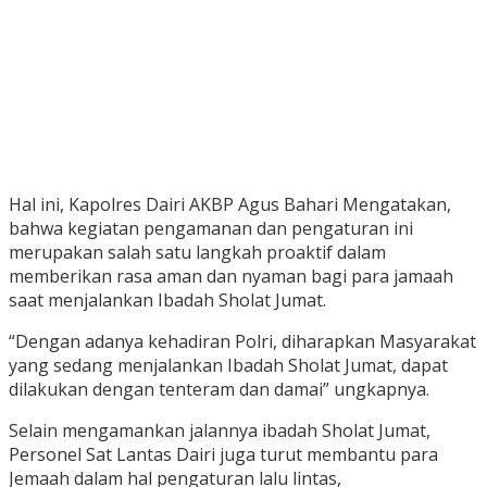
Hal ini, Kapolres Dairi AKBP Agus Bahari Mengatakan,
bahwa kegiatan pengamanan dan pengaturan ini
merupakan salah satu langkah proaktif dalam
memberikan rasa aman dan nyaman bagi para jamaah
saat menjalankan Ibadah Sholat Jumat.
“Dengan adanya kehadiran Polri, diharapkan Masyarakat
yang sedang menjalankan Ibadah Sholat Jumat, dapat
dilakukan dengan tenteram dan damai” ungkapnya.
Selain mengamankan jalannya ibadah Sholat Jumat,
Personel Sat Lantas Dairi juga turut membantu para
Jemaah dalam hal pengaturan lalu lintas,