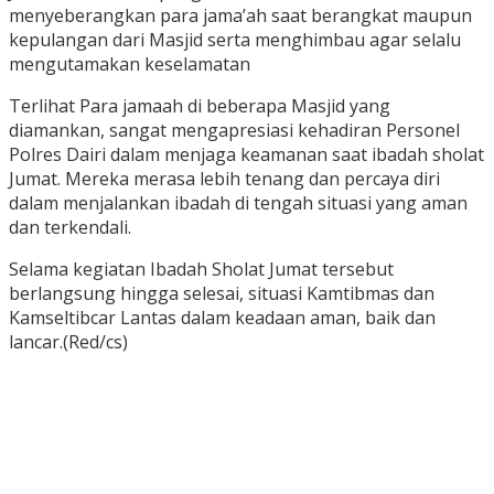
menyeberangkan para jama’ah saat berangkat maupun
kepulangan dari Masjid serta menghimbau agar selalu
mengutamakan keselamatan
Terlihat Para jamaah di beberapa Masjid yang
diamankan, sangat mengapresiasi kehadiran Personel
Polres Dairi dalam menjaga keamanan saat ibadah sholat
Jumat. Mereka merasa lebih tenang dan percaya diri
dalam menjalankan ibadah di tengah situasi yang aman
dan terkendali.
Selama kegiatan Ibadah Sholat Jumat tersebut
berlangsung hingga selesai, situasi Kamtibmas dan
Kamseltibcar Lantas dalam keadaan aman, baik dan
lancar.(Red/cs)