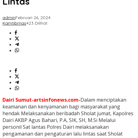
Lintas
admin
Februari 26, 2024
Kamtibmas
423 Dilihat
Dairi Sumut-artsinfonews.com-
Dalam menciptakan
keamanan dan kenyamanan bagi masyarakat yang
hendak Melaksanakan beribadah Sholat jumat, Kapolres
Dairi AKBP Agus Bahari, P.A, SIK, SH, M.Si Melalui
personil Sat lantas Polres Dairi melaksanakan
pengamanan dan pengaturan lalu lintas saat Sholat