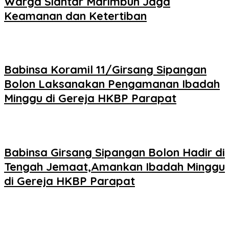
Warga Siantar Marimbun Jaga
Keamanan dan Ketertiban
Babinsa Koramil 11/Girsang Sipangan
Bolon Laksanakan Pengamanan Ibadah
Minggu di Gereja HKBP Parapat
Babinsa Girsang Sipangan Bolon Hadir di
Tengah Jemaat,Amankan Ibadah Minggu
di Gereja HKBP Parapat