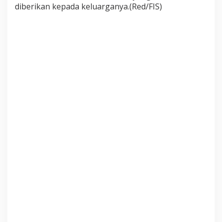
diberikan kepada keluarganya.(Red/FIS)