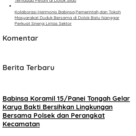
Terhadap Petani di Dolok Silau
Kolaborasi Harmonis Babinsa,Pemerintah,dan Tokoh
Masyarakat Duduk Bersama di Dolok Batu Nanggar
Perkuat Sinergi Lintas Sektor
Komentar
Berita Terbaru
Babinsa Koramil 15/Panei Tongah Gelar
Karya Bakti Bersihkan Lingkungan
Bersama Polsek dan Perangkat
Kecamatan