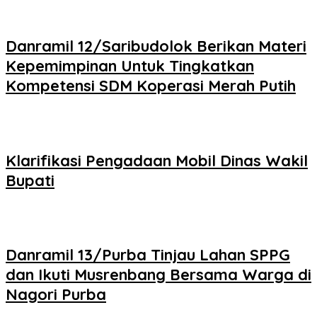
Danramil 12/Saribudolok Berikan Materi
Kepemimpinan Untuk Tingkatkan
Kompetensi SDM Koperasi Merah Putih
Klarifikasi Pengadaan Mobil Dinas Wakil
Bupati
Danramil 13/Purba Tinjau Lahan SPPG
dan Ikuti Musrenbang Bersama Warga di
Nagori Purba