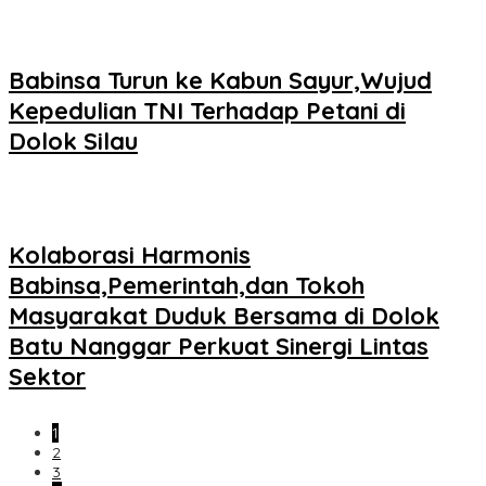
Babinsa Turun ke Kabun Sayur,Wujud
Kepedulian TNI Terhadap Petani di
Dolok Silau
Kolaborasi Harmonis
Babinsa,Pemerintah,dan Tokoh
Masyarakat Duduk Bersama di Dolok
Batu Nanggar Perkuat Sinergi Lintas
Sektor
1
2
3