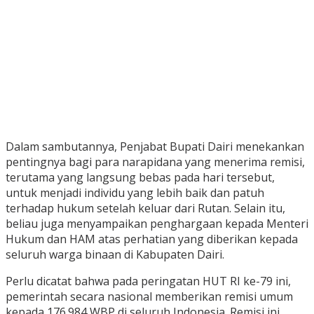
Dalam sambutannya, Penjabat Bupati Dairi menekankan
pentingnya bagi para narapidana yang menerima remisi,
terutama yang langsung bebas pada hari tersebut,
untuk menjadi individu yang lebih baik dan patuh
terhadap hukum setelah keluar dari Rutan. Selain itu,
beliau juga menyampaikan penghargaan kepada Menteri
Hukum dan HAM atas perhatian yang diberikan kepada
seluruh warga binaan di Kabupaten Dairi.
Perlu dicatat bahwa pada peringatan HUT RI ke-79 ini,
pemerintah secara nasional memberikan remisi umum
kepada 176.984 WBP di seluruh Indonesia. Remisi ini