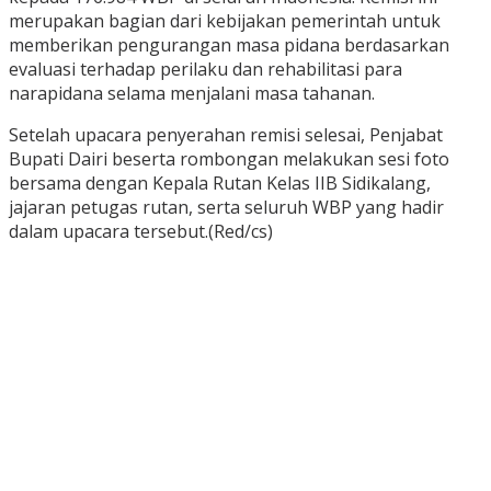
merupakan bagian dari kebijakan pemerintah untuk
memberikan pengurangan masa pidana berdasarkan
evaluasi terhadap perilaku dan rehabilitasi para
narapidana selama menjalani masa tahanan.
Setelah upacara penyerahan remisi selesai, Penjabat
Bupati Dairi beserta rombongan melakukan sesi foto
bersama dengan Kepala Rutan Kelas IIB Sidikalang,
jajaran petugas rutan, serta seluruh WBP yang hadir
dalam upacara tersebut.(Red/cs)