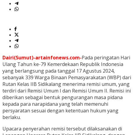
Dairi(Sumut)-artainfonews.com-
Pada peringatan Hari
Ulang Tahun ke-79 Kemerdekaan Republik Indonesia
yang berlangsung pada tanggal 17 Agustus 2024,
sebanyak 339 Warga Binaan Pemasyarakatan (WBP) dari
Rutan Kelas IIB Sidikalang menerima remisi umum, yang
terdiri dari Remisi Umum I dan Remisi Umum II. Remisi ini
diberikan sebagai bentuk pengurangan masa pidana
kepada para narapidana yang telah memenuhi
persyaratan sesuai dengan ketentuan hukum yang
berlaku.
Upacara penyerahan remisi tersebut dilaksanakan di