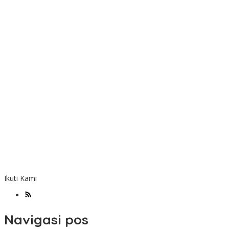
Ikuti Kami
Navigasi pos