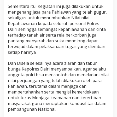
Sementara itu, Kegiatan ini juga dilakukan untuk
mengenang jasa para Pahlawan yang telah gugur,
sekaligus untuk menumbuhkan Nilai nilai
Kepahlawanan kepada seluruh personil Polres
Dairi sehingga semangat kepahlawanan dan cinta
terhadap tanah air serta rela berkorban juga
pantang menyerah dan suka menolong dapat
terwujud dalam pelaksanaan tugas yang diemban
setiap harinya.
Dan Disela selesai nya acara ziarah dan tabur
bunga Kapolres Dairi menyampaikan, agar selaku
anggota polri bisa mencontoh dan meneladani nilai
nilai perjuangan yang telah dilakukan oleh para
Pahlawan, terutama dalam menjaga dan
mempertahankan serta mengisi kemerdekaan
untuk terus Menjaga keamanan dan ketertiban
masyarakat guna menciptakan kondusifitas dalam
pembangunan Nasional.