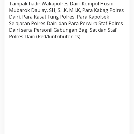
Tampak hadir Wakapolres Dairi Kompol Husnil
Mubarok Daulay, SH, S.I.K, M.I.K, Para Kabag Polres
Dairi, Para Kasat Fung Polres, Para Kapolsek
Sejajaran Polres Dairi dan Para Perwira Staf Polres
Dairi serta Personil Gabungan Bag, Sat dan Staf
Polres Dairi.(Red/kintributor-cs)