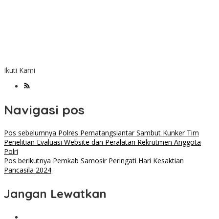
Ikuti Kami
Navigasi pos
Pos sebelumnya
Polres Pematangsiantar Sambut Kunker Tim
Penelitian Evaluasi Website dan Peralatan Rekrutmen Anggota
Polri
Pos berikutnya
Pemkab Samosir Peringati Hari Kesaktian
Pancasila 2024
Jangan Lewatkan