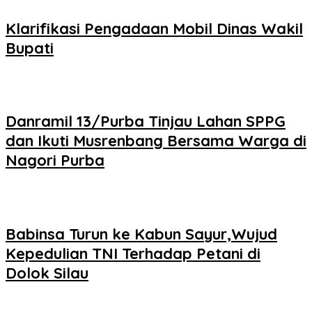
Klarifikasi Pengadaan Mobil Dinas Wakil
Bupati
Danramil 13/Purba Tinjau Lahan SPPG
dan Ikuti Musrenbang Bersama Warga di
Nagori Purba
Babinsa Turun ke Kabun Sayur,Wujud
Kepedulian TNI Terhadap Petani di
Dolok Silau