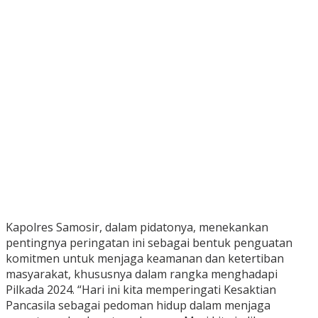
Kapolres Samosir, dalam pidatonya, menekankan
pentingnya peringatan ini sebagai bentuk penguatan
komitmen untuk menjaga keamanan dan ketertiban
masyarakat, khususnya dalam rangka menghadapi
Pilkada 2024. “Hari ini kita memperingati Kesaktian
Pancasila sebagai pedoman hidup dalam menjaga