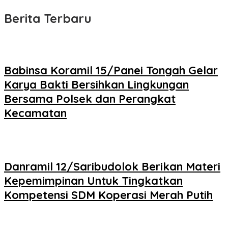
Berita Terbaru
Babinsa Koramil 15/Panei Tongah Gelar
Karya Bakti Bersihkan Lingkungan
Bersama Polsek dan Perangkat
Kecamatan
Danramil 12/Saribudolok Berikan Materi
Kepemimpinan Untuk Tingkatkan
Kompetensi SDM Koperasi Merah Putih