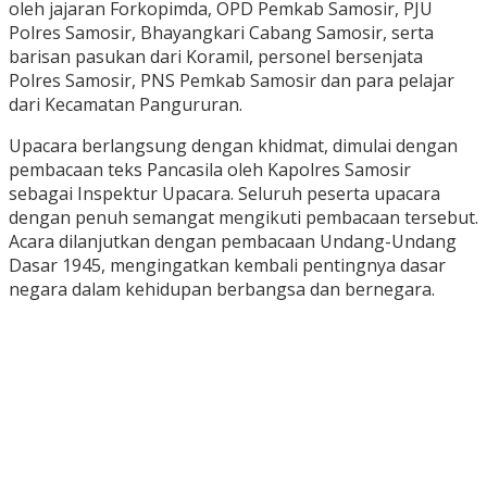
oleh jajaran Forkopimda, OPD Pemkab Samosir, PJU
Polres Samosir, Bhayangkari Cabang Samosir, serta
barisan pasukan dari Koramil, personel bersenjata
Polres Samosir, PNS Pemkab Samosir dan para pelajar
dari Kecamatan Pangururan.
Upacara berlangsung dengan khidmat, dimulai dengan
pembacaan teks Pancasila oleh Kapolres Samosir
sebagai Inspektur Upacara. Seluruh peserta upacara
dengan penuh semangat mengikuti pembacaan tersebut.
Acara dilanjutkan dengan pembacaan Undang-Undang
Dasar 1945, mengingatkan kembali pentingnya dasar
negara dalam kehidupan berbangsa dan bernegara.