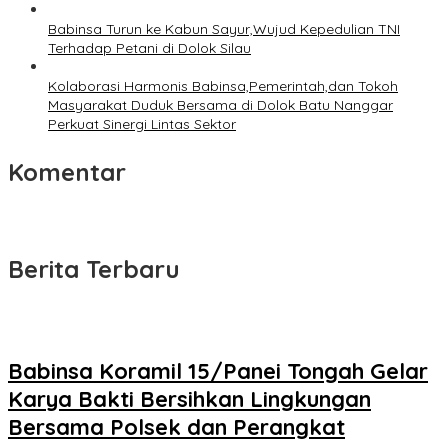
Babinsa Turun ke Kabun Sayur,Wujud Kepedulian TNI
Terhadap Petani di Dolok Silau
Kolaborasi Harmonis Babinsa,Pemerintah,dan Tokoh
Masyarakat Duduk Bersama di Dolok Batu Nanggar
Perkuat Sinergi Lintas Sektor
Komentar
Berita Terbaru
Babinsa Koramil 15/Panei Tongah Gelar
Karya Bakti Bersihkan Lingkungan
Bersama Polsek dan Perangkat