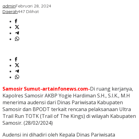
admin
Februari 28, 2024
Daerah
447 Dilihat
Samosir Sumut-artainfonews.com-
Di ruang kerjanya,
Kapolres Samosir AKBP Yogie Hardiman S.H., S.I.K., M.H
menerima audensi dari Dinas Pariwisata Kabupaten
Samosir dan BPODT terkait rencana pelaksanaan Ultra
Trail Run TOTK (Trail of The Kings) di wilayah Kabupaten
Samosir. (28/02/2024)
Audensi ini dihadiri oleh Kepala Dinas Pariwisata