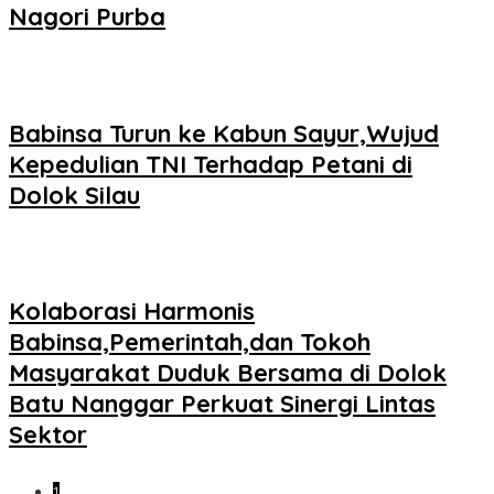
Nagori Purba
Babinsa Turun ke Kabun Sayur,Wujud
Kepedulian TNI Terhadap Petani di
Dolok Silau
Kolaborasi Harmonis
Babinsa,Pemerintah,dan Tokoh
Masyarakat Duduk Bersama di Dolok
Batu Nanggar Perkuat Sinergi Lintas
Sektor
1