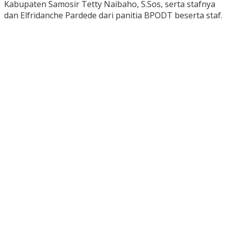
Kabupaten Samosir Tetty Naibaho, S.Sos, serta stafnya
dan Elfridanche Pardede dari panitia BPODT beserta staf.