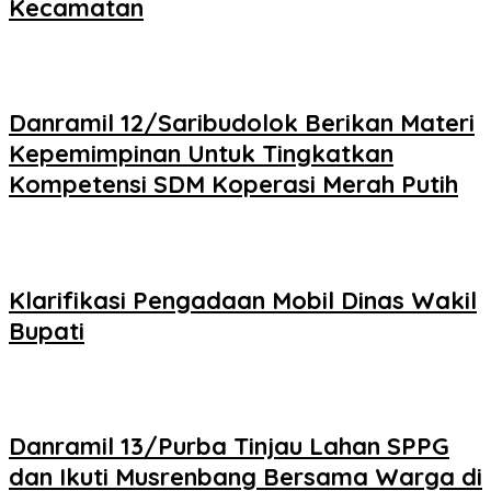
Kecamatan
Danramil 12/Saribudolok Berikan Materi
Kepemimpinan Untuk Tingkatkan
Kompetensi SDM Koperasi Merah Putih
Klarifikasi Pengadaan Mobil Dinas Wakil
Bupati
Danramil 13/Purba Tinjau Lahan SPPG
dan Ikuti Musrenbang Bersama Warga di