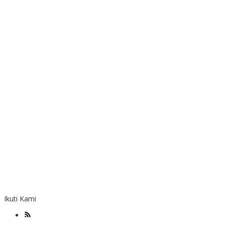
Ikuti Kami