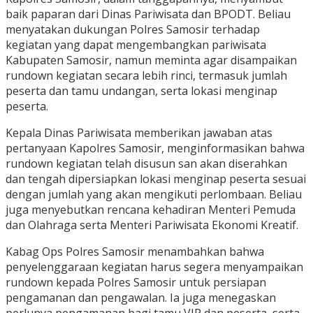
baik paparan dari Dinas Pariwisata dan BPODT. Beliau
menyatakan dukungan Polres Samosir terhadap
kegiatan yang dapat mengembangkan pariwisata
Kabupaten Samosir, namun meminta agar disampaikan
rundown kegiatan secara lebih rinci, termasuk jumlah
peserta dan tamu undangan, serta lokasi menginap
peserta.
Kepala Dinas Pariwisata memberikan jawaban atas
pertanyaan Kapolres Samosir, menginformasikan bahwa
rundown kegiatan telah disusun san akan diserahkan
dan tengah dipersiapkan lokasi menginap peserta sesuai
dengan jumlah yang akan mengikuti perlombaan. Beliau
juga menyebutkan rencana kehadiran Menteri Pemuda
dan Olahraga serta Menteri Pariwisata Ekonomi Kreatif.
Kabag Ops Polres Samosir menambahkan bahwa
penyelenggaraan kegiatan harus segera menyampaikan
rundown kepada Polres Samosir untuk persiapan
pengamanan dan pengawalan. Ia juga menegaskan