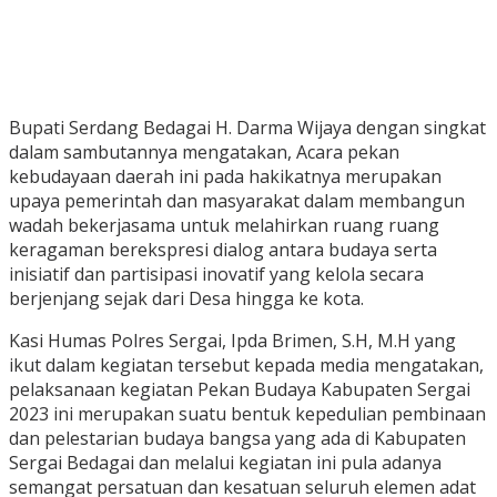
Bupati Serdang Bedagai H. Darma Wijaya dengan singkat
dalam sambutannya mengatakan, Acara pekan
kebudayaan daerah ini pada hakikatnya merupakan
upaya pemerintah dan masyarakat dalam membangun
wadah bekerjasama untuk melahirkan ruang ruang
keragaman berekspresi dialog antara budaya serta
inisiatif dan partisipasi inovatif yang kelola secara
berjenjang sejak dari Desa hingga ke kota.
Kasi Humas Polres Sergai, Ipda Brimen, S.H, M.H yang
ikut dalam kegiatan tersebut kepada media mengatakan,
pelaksanaan kegiatan Pekan Budaya Kabupaten Sergai
2023 ini merupakan suatu bentuk kepedulian pembinaan
dan pelestarian budaya bangsa yang ada di Kabupaten
Sergai Bedagai dan melalui kegiatan ini pula adanya
semangat persatuan dan kesatuan seluruh elemen adat