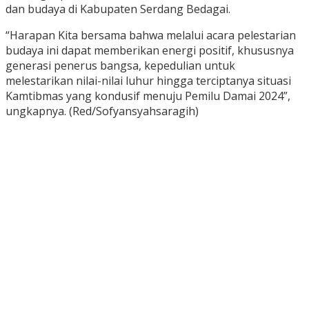
dan budaya di Kabupaten Serdang Bedagai.
“Harapan Kita bersama bahwa melalui acara pelestarian
budaya ini dapat memberikan energi positif, khususnya
generasi penerus bangsa, kepedulian untuk
melestarikan nilai-nilai luhur hingga terciptanya situasi
Kamtibmas yang kondusif menuju Pemilu Damai 2024”,
ungkapnya. (Red/Sofyansyahsaragih)