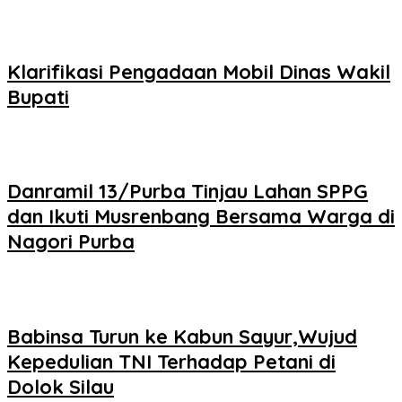
Klarifikasi Pengadaan Mobil Dinas Wakil
Bupati
Danramil 13/Purba Tinjau Lahan SPPG
dan Ikuti Musrenbang Bersama Warga di
Nagori Purba
Babinsa Turun ke Kabun Sayur,Wujud
Kepedulian TNI Terhadap Petani di
Dolok Silau