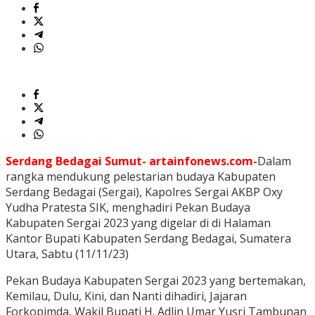
Serdang Bedagai Sumut- artainfonews.com-
Dalam
rangka mendukung pelestarian budaya Kabupaten
Serdang Bedagai (Sergai), Kapolres Sergai AKBP Oxy
Yudha Pratesta SIK, menghadiri Pekan Budaya
Kabupaten Sergai 2023 yang digelar di di Halaman
Kantor Bupati Kabupaten Serdang Bedagai, Sumatera
Utara, Sabtu (11/11/23)
Pekan Budaya Kabupaten Sergai 2023 yang bertemakan,
Kemilau, Dulu, Kini, dan Nanti dihadiri, Jajaran
Forkopimda, Wakil Bupati H. Adlin Umar Yusri Tambunan