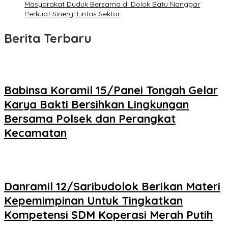
Masyarakat Duduk Bersama di Dolok Batu Nanggar
Perkuat Sinergi Lintas Sektor
Berita Terbaru
Babinsa Koramil 15/Panei Tongah Gelar
Karya Bakti Bersihkan Lingkungan
Bersama Polsek dan Perangkat
Kecamatan
Danramil 12/Saribudolok Berikan Materi
Kepemimpinan Untuk Tingkatkan
Kompetensi SDM Koperasi Merah Putih