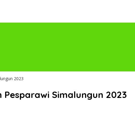
lungun 2023
Pesparawi Simalungun 2023