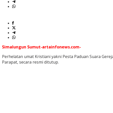
Simalungun Sumut-artainfonews.com-
Perhelatan umat Kristiani yakni Pesta Paduan Suara Ger
Parapat, secara resmi ditutup.