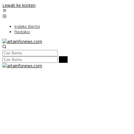
Lewati ke konten
Indeks Berita
Redaksi