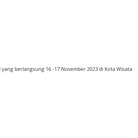
3 yang berlangsung 16 -17 November 2023 di Kota Wisata