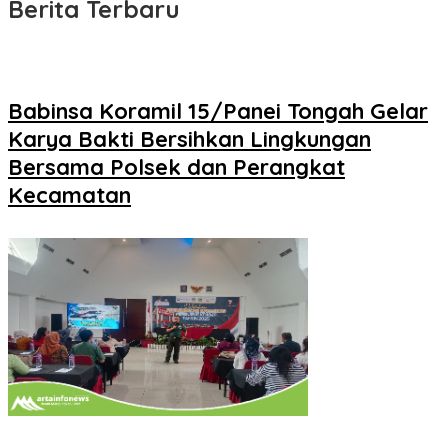
Berita Terbaru
Babinsa Koramil 15/Panei Tongah Gelar
Karya Bakti Bersihkan Lingkungan
Bersama Polsek dan Perangkat
Kecamatan