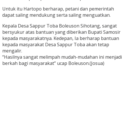
Untuk itu Hartopo berharap, petani dan pemerintah
dapat saling mendukung serta saling menguatkan.
Kepala Desa Sappur Toba Boleuson Sihotang, sangat
bersyukur atas bantuan yang diberikan Bupati Samosir
kepada masyarakatnya. Kedepan, Ia berharap bantuan
kepada masyarakat Desa Sappur Toba akan tetap
mengalir.
“Hasilnya sangat melimpah mudah-mudahan ini menjadi
berkah bagi masyarakat” ucap Boleuson.(Josua)