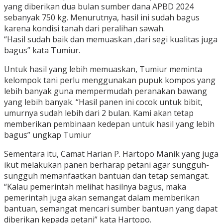
yang diberikan dua bulan sumber dana APBD 2024
sebanyak 750 kg. Menurutnya, hasil ini sudah bagus
karena kondisi tanah dari peralihan sawah.
“Hasil sudah baik dan memuaskan ,dari segi kualitas juga
bagus” kata Tumiur.
Untuk hasil yang lebih memuaskan, Tumiur meminta
kelompok tani perlu menggunakan pupuk kompos yang
lebih banyak guna mempermudah peranakan bawang
yang lebih banyak. “Hasil panen ini cocok untuk bibit,
umurnya sudah lebih dari 2 bulan. Kami akan tetap
memberikan pembinaan kedepan untuk hasil yang lebih
bagus” ungkap Tumiur
Sementara itu, Camat Harian P. Hartopo Manik yang juga
ikut melakukan panen berharap petani agar sungguh-
sungguh memanfaatkan bantuan dan tetap semangat.
“Kalau pemerintah melihat hasilnya bagus, maka
pemerintah juga akan semangat dalam memberikan
bantuan, semangat mencari sumber bantuan yang dapat
diberikan kepada petani” kata Hartopo.