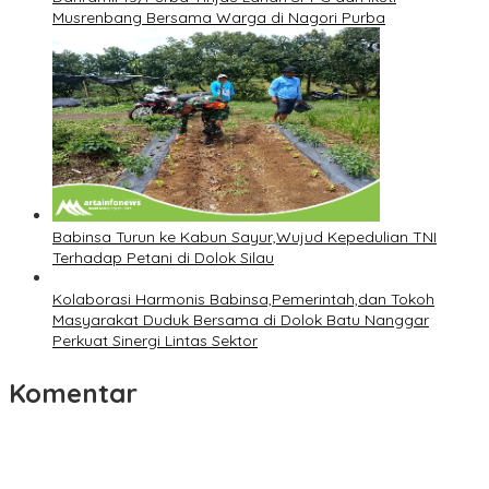
Musrenbang Bersama Warga di Nagori Purba
Babinsa Turun ke Kabun Sayur,Wujud Kepedulian TNI
Terhadap Petani di Dolok Silau
Kolaborasi Harmonis Babinsa,Pemerintah,dan Tokoh
Masyarakat Duduk Bersama di Dolok Batu Nanggar
Perkuat Sinergi Lintas Sektor
Komentar