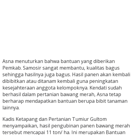
Asna menuturkan bahwa bantuan yang diberikan
Pemkab. Samosir sangat membantu, kualitas bagus
sehingga hasilnya juga bagus. Hasil panen akan kembali
dibibitkan atau ditanam kembali guna peningkatan
kesejahteraan anggota kelompoknya. Kendati sudah
berhasil dalam pertanian bawang merah, Asna tetap
berharap mendapatkan bantuan berupa bibit tanaman
lainnya.
Kadis Ketapang dan Pertanian Tumiur Gultom
menyampaikan, hasil pengubinan panen bawang merah
tersebut mencapai 11 ton/ ha. Ini merupakan Bantuan