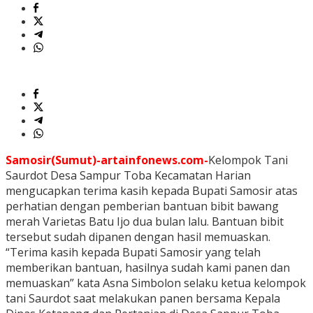
Samosir(Sumut)-artainfonews.com-
Kelompok Tani
Saurdot Desa Sampur Toba Kecamatan Harian
mengucapkan terima kasih kepada Bupati Samosir atas
perhatian dengan pemberian bantuan bibit bawang
merah Varietas Batu Ijo dua bulan lalu. Bantuan bibit
tersebut sudah dipanen dengan hasil memuaskan.
“Terima kasih kepada Bupati Samosir yang telah
memberikan bantuan, hasilnya sudah kami panen dan
memuaskan” kata Asna Simbolon selaku ketua kelompok
tani Saurdot saat melakukan panen bersama Kepala