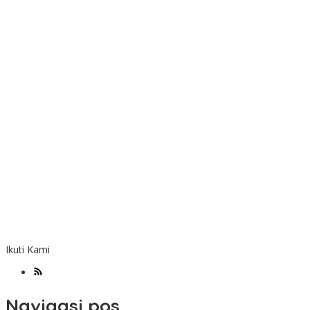
Ikuti Kami
Navigasi pos