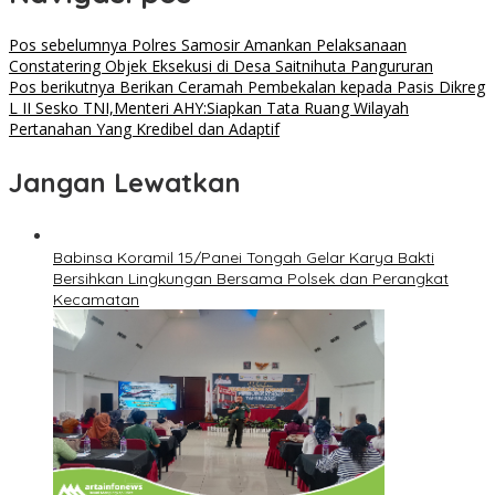
Pos sebelumnya
Polres Samosir Amankan Pelaksanaan
Constatering Objek Eksekusi di Desa Saitnihuta Pangururan
Pos berikutnya
Berikan Ceramah Pembekalan kepada Pasis Dikreg
L II Sesko TNI,Menteri AHY:Siapkan Tata Ruang Wilayah
Pertanahan Yang Kredibel dan Adaptif
Jangan Lewatkan
Babinsa Koramil 15/Panei Tongah Gelar Karya Bakti
Bersihkan Lingkungan Bersama Polsek dan Perangkat
Kecamatan