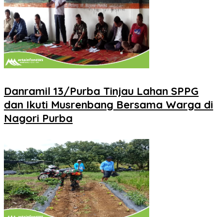
Danramil 13/Purba Tinjau Lahan SPPG
dan Ikuti Musrenbang Bersama Warga di
Nagori Purba