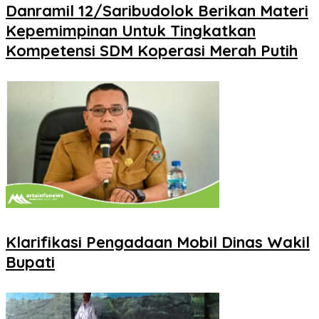
Danramil 12/Saribudolok Berikan Materi
Kepemimpinan Untuk Tingkatkan
Kompetensi SDM Koperasi Merah Putih
Klarifikasi Pengadaan Mobil Dinas Wakil
Bupati