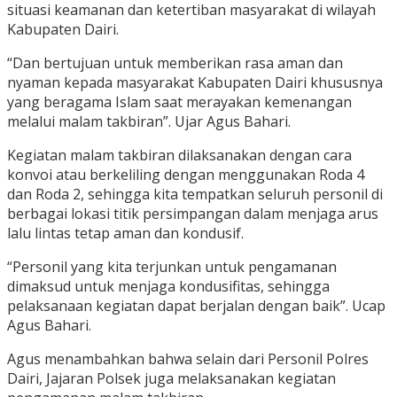
situasi keamanan dan ketertiban masyarakat di wilayah
Kabupaten Dairi.
“Dan bertujuan untuk memberikan rasa aman dan
nyaman kepada masyarakat Kabupaten Dairi khususnya
yang beragama Islam saat merayakan kemenangan
melalui malam takbiran”. Ujar Agus Bahari.
Kegiatan malam takbiran dilaksanakan dengan cara
konvoi atau berkeliling dengan menggunakan Roda 4
dan Roda 2, sehingga kita tempatkan seluruh personil di
berbagai lokasi titik persimpangan dalam menjaga arus
lalu lintas tetap aman dan kondusif.
“Personil yang kita terjunkan untuk pengamanan
dimaksud untuk menjaga kondusifitas, sehingga
pelaksanaan kegiatan dapat berjalan dengan baik”. Ucap
Agus Bahari.
Agus menambahkan bahwa selain dari Personil Polres
Dairi, Jajaran Polsek juga melaksanakan kegiatan