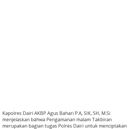
Kapolres Dairi AKBP Agus Bahari P.A, SIK, SH, M.Si
menjelaskan bahwa Pengamanan malam Takbiran
merupakan bagian tugas Polres Dairi untuk menciptakan