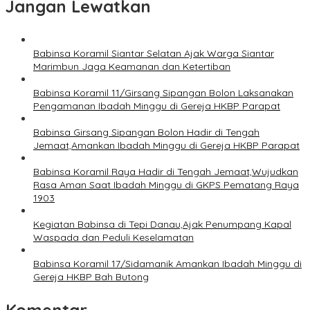
Jangan Lewatkan
Babinsa Koramil Siantar Selatan Ajak Warga Siantar
Marimbun Jaga Keamanan dan Ketertiban
Babinsa Koramil 11/Girsang Sipangan Bolon Laksanakan
Pengamanan Ibadah Minggu di Gereja HKBP Parapat
Babinsa Girsang Sipangan Bolon Hadir di Tengah
Jemaat,Amankan Ibadah Minggu di Gereja HKBP Parapat
Babinsa Koramil Raya Hadir di Tengah Jemaat,Wujudkan
Rasa Aman Saat Ibadah Minggu di GKPS Pematang Raya
1903
Kegiatan Babinsa di Tepi Danau,Ajak Penumpang Kapal
Waspada dan Peduli Keselamatan
Babinsa Koramil 17/Sidamanik Amankan Ibadah Minggu di
Gereja HKBP Bah Butong