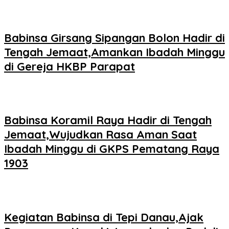
Babinsa Girsang Sipangan Bolon Hadir di
Tengah Jemaat,Amankan Ibadah Minggu
di Gereja HKBP Parapat
Babinsa Koramil Raya Hadir di Tengah
Jemaat,Wujudkan Rasa Aman Saat
Ibadah Minggu di GKPS Pematang Raya
1903
Kegiatan Babinsa di Tepi Danau,Ajak