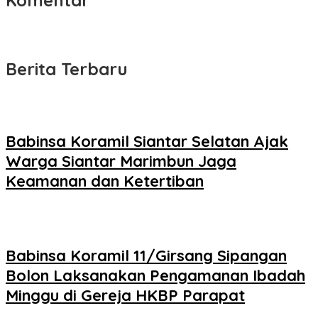
Komentar
Berita Terbaru
Babinsa Koramil Siantar Selatan Ajak
Warga Siantar Marimbun Jaga
Keamanan dan Ketertiban
Babinsa Koramil 11/Girsang Sipangan
Bolon Laksanakan Pengamanan Ibadah
Minggu di Gereja HKBP Parapat