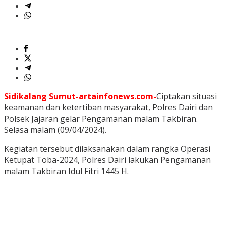
Sidikalang Sumut-artainfonews.com-
Ciptakan situasi
keamanan dan ketertiban masyarakat, Polres Dairi dan
Polsek Jajaran gelar Pengamanan malam Takbiran.
Selasa malam (09/04/2024).
Kegiatan tersebut dilaksanakan dalam rangka Operasi
Ketupat Toba-2024, Polres Dairi lakukan Pengamanan
malam Takbiran Idul Fitri 1445 H.