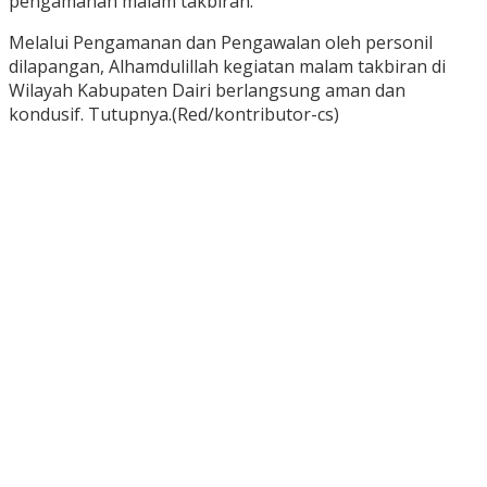
pengamanan malam takbiran.
Melalui Pengamanan dan Pengawalan oleh personil
dilapangan, Alhamdulillah kegiatan malam takbiran di
Wilayah Kabupaten Dairi berlangsung aman dan
kondusif. Tutupnya.(Red/kontributor-cs)