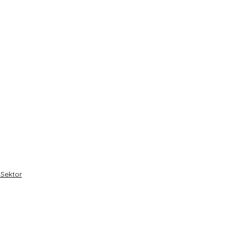
 Sektor