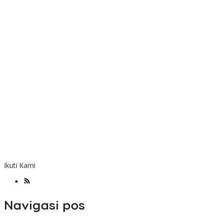
Ikuti Kami
Navigasi pos