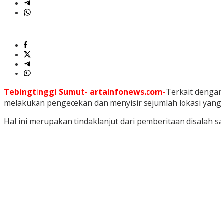
Tebingtinggi Sumut- artainfonews.com-
Terkait dengan
melakukan pengecekan dan menyisir sejumlah lokasi yang 
Hal ini merupakan tindaklanjut dari pemberitaan disalah 