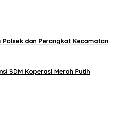
ma Polsek dan Perangkat Kecamatan
si SDM Koperasi Merah Putih