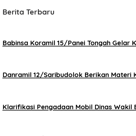
Berita Terbaru
Babinsa Koramil 15/Panei Tongah Gelar 
Danramil 12/Saribudolok Berikan Materi
Klarifikasi Pengadaan Mobil Dinas Wakil 