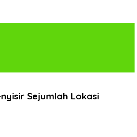
enyisir Sejumlah Lokasi