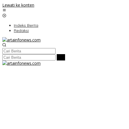
Lewati ke konten
Indeks Berita
Redaksi