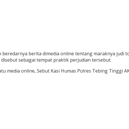
 beredarnya berita dimedia online tentang maraknya judi to
disebut sebagai tempat praktik perjudian tersebut.
satu media online, Sebut Kasi Humas Polres Tebing Tinggi 