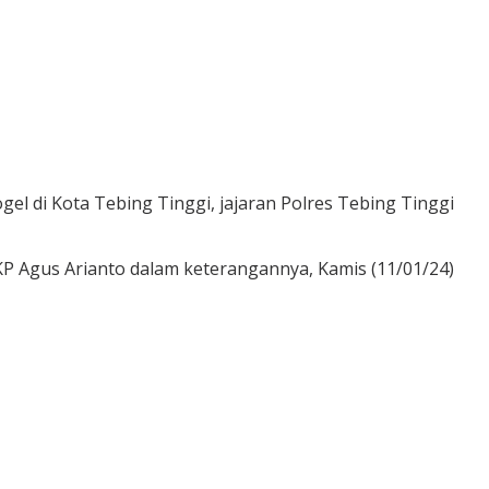
gel di Kota Tebing Tinggi, jajaran Polres Tebing Tinggi
AKP Agus Arianto dalam keterangannya, Kamis (11/01/24)